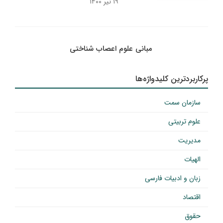
۱۹ تیر ۱۴۰۰
مبانی علوم اعصاب شناختی
پرکاربردترین کلیدواژه‌ها
سازمان سمت
علوم تربیتی
مدیریت
الهیات
زبان و ادبیات فارسی
اقتصاد
حقوق