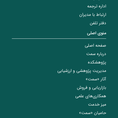
اداره ترجمه
ارتباط با مدیران
دفتر تلفن
منوی اصلی
صفحه اصلی
درباره سمت
پژوهشکده
مدیریت پژوهشی و ارزشیابی
آثار «سمت»
بازاریابی و فروش
همکاری‌های علمی
میز خدمت
حامیان «سمت»