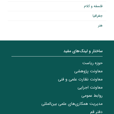
فلسفه و کلام
جغرافیا
هنر
ساختار‌‌ و‌‌ لینک‌های مفید
حوزه ریاست
معاونت پژوهشی
معاونت نظارت علمی و فنی
معاونت اجرایی
روابط عمومی
مدیریت همکاری‌های علمی بین‌المللی
دفتر قم