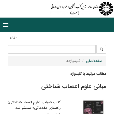
ggle
tion
زبان
جستجو
جستجو
در
سایت
صفحه‌اصلی
کلیدواژه‌ها
مطالب مرتبط با کلیدواژه
مبانی علوم اعصاب شناختی
کتاب «مبانی علوم اعصاب‌شناختی:
راهنمای مقدماتی» منتشر شد