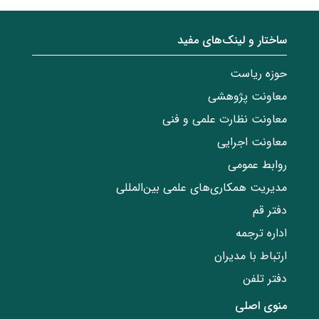
ساختار‌‌ و‌‌ لینک‌های مفید
حوزه ریاست
معاونت پژوهشی
معاونت نظارت علمی و فنی
معاونت اجرایی
روابط عمومی
مدیریت همکاری‌های علمی بین‌المللی
دفتر قم
اداره ترجمه
ارتباط با مدیران
دفتر تلفن
منوی اصلی