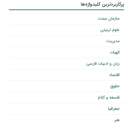
پرکاربردترین کلیدواژه‌ها
سازمان سمت
علوم تربیتی
مدیریت
الهیات
زبان و ادبیات فارسی
اقتصاد
حقوق
فلسفه و کلام
جغرافیا
هنر