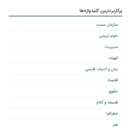
پرکاربردترین کلیدواژه‌ها
سازمان سمت
علوم تربیتی
مدیریت
الهیات
زبان و ادبیات فارسی
اقتصاد
حقوق
فلسفه و کلام
جغرافیا
هنر