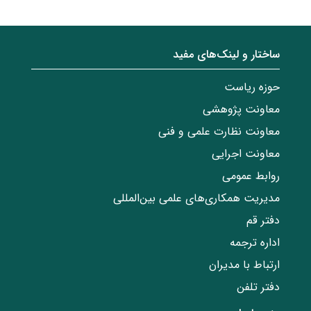
ساختار‌‌ و‌‌ لینک‌های مفید
حوزه ریاست
معاونت پژوهشی
معاونت نظارت علمی و فنی
معاونت اجرایی
روابط عمومی
مدیریت همکاری‌های علمی بین‌المللی
دفتر قم
اداره ترجمه
ارتباط با مدیران
دفتر تلفن