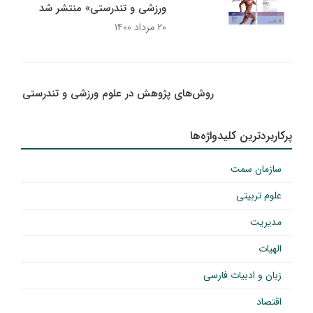
ورزشی و تندرستی» منتشر شد
۲۰ مرداد ۱۴۰۰
روش‌‌های پژوهش در علوم ورزشی و تندرستی
پرکاربردترین کلیدواژه‌ها
سازمان سمت
علوم تربیتی
مدیریت
الهیات
زبان و ادبیات فارسی
اقتصاد