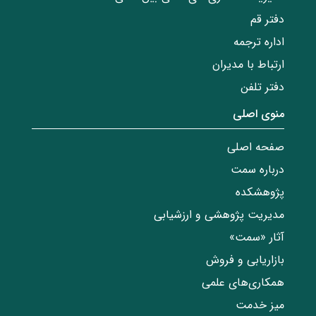
دفتر قم
اداره ترجمه
ارتباط با مدیران
دفتر تلفن
منوی اصلی
صفحه اصلی
درباره سمت
پژوهشکده
مدیریت پژوهشی و ارزشیابی
آثار «سمت»
بازاریابی و فروش
همکاری‌های علمی
میز خدمت