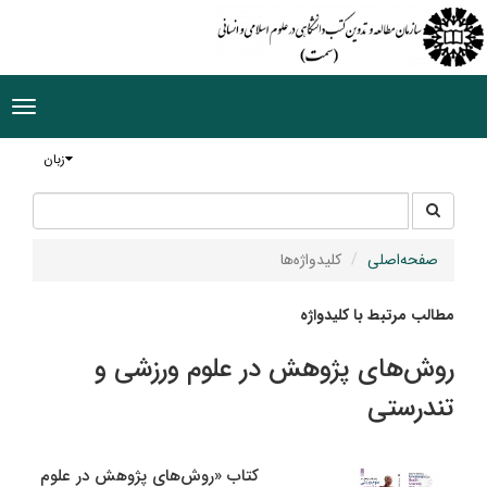
ggle
tion
زبان
جستجو
جستجو
در
سایت
صفحه‌اصلی
کلیدواژه‌ها
مطالب مرتبط با کلیدواژه
روش‌‌های پژوهش در علوم ورزشی و
تندرستی
کتاب «روش‌های پژوهش در علوم