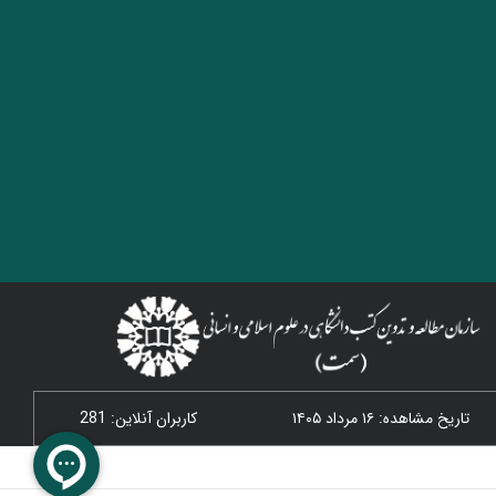
تاریخ مشاهده: ۱۶ مرداد ۱۴۰۵
کاربران آنلاین: 281