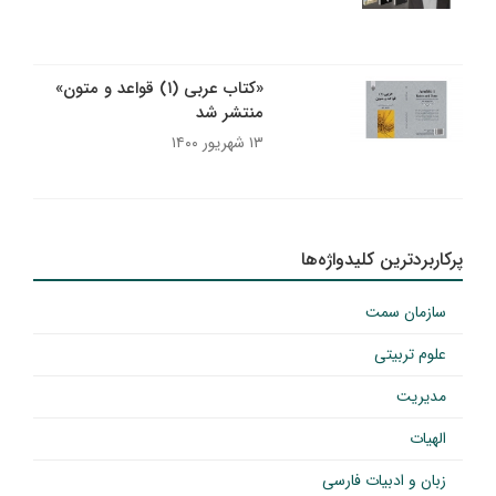
«کتاب عربی (۱) قواعد و متون»
منتشر شد
۱۳ شهریور ۱۴۰۰
پرکاربردترین کلیدواژه‌ها
سازمان سمت
علوم تربیتی
مدیریت
الهیات
زبان و ادبیات فارسی