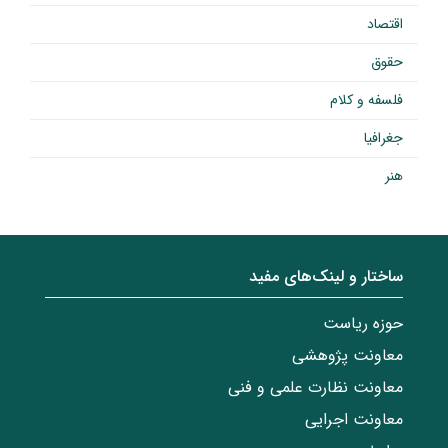
اقتصاد
حقوق
فلسفه و کلام
جغرافیا
هنر
ساختار‌‌ و‌‌ لینک‌های مفید
حوزه ریاست
معاونت پژوهشی
معاونت نظارت علمی و فنی
معاونت اجرایی