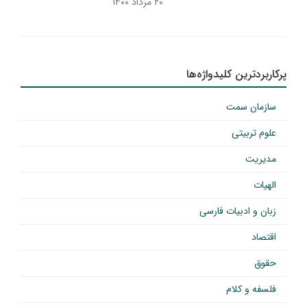
۲۰ مرداد ۱۴۰۰
پرکاربردترین کلیدواژه‌ها
سازمان سمت
علوم تربیتی
مدیریت
الهیات
زبان و ادبیات فارسی
اقتصاد
حقوق
فلسفه و کلام