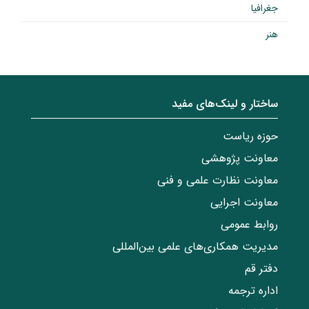
جغرافیا
هنر
ساختار‌‌ و‌‌ لینک‌های مفید
حوزه ریاست
معاونت پژوهشی
معاونت نظارت علمی و فنی
معاونت اجرایی
روابط عمومی
مدیریت همکاری‌های علمی بین‌المللی
دفتر قم
اداره ترجمه