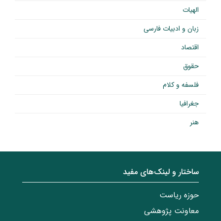
الهیات
زبان و ادبیات فارسی
اقتصاد
حقوق
فلسفه و کلام
جغرافیا
هنر
ساختار‌‌ و‌‌ لینک‌های مفید
حوزه ریاست
معاونت پژوهشی