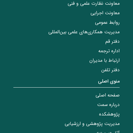
معاونت نظارت علمی و فنی
معاونت اجرایی
روابط عمومی
مدیریت همکاری‌های علمی بین‌المللی
دفتر قم
اداره ترجمه
ارتباط با مدیران
دفتر تلفن
منوی اصلی
صفحه اصلی
درباره سمت
پژوهشکده
مدیریت پژوهشی و ارزشیابی