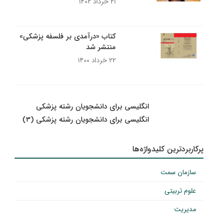
۲۱ خرداد ۱۴۰۲
کتاب «درآمدی بر فلسفه پزشکی»
منتشر شد
۲۲ خرداد ۱۴۰۰
انگلیسی برای دانشجویان رشته پزشکی
انگلیسی برای دانشجویان رشته پزشکی (۳)
پرکاربردترین کلیدواژه‌ها
سازمان سمت
علوم تربیتی
مدیریت