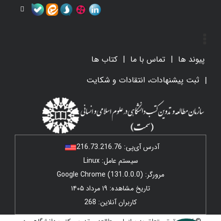
پیوند ها
تماس با ما
کتاب ها
ثبت پیشنهادات، انتقادات و شکایت
آدرس آی‌پی:
216.73.216.76
سیستم عامل: Linux
مرورگر: Google Chrome (131.0.0.0)
تاریخ مشاهده: ۱۹ مرداد ۱۴۰۵
کاربران آنلاین: 268