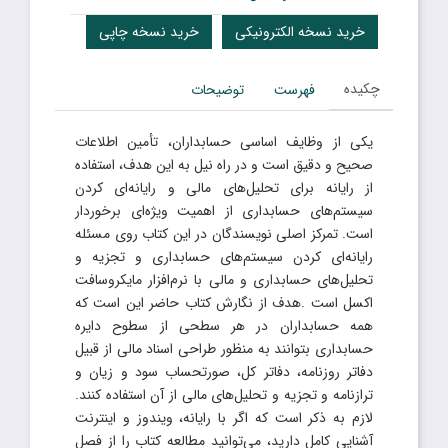
خرید نسخه الکترونیکی
خرید نسخه چاپی
چکیده
فهرست
توضیحات
یکی از وظایف اساسی حسابداران، تأمین اطلاعات
صحیح و دقیق است و در راه نیل به این هدف، استفاده
از رایانه برای تحلیل‌های مالی و رایانه‌ای کردن
سیستم‌های حسابداری از اهمیت ویژه‌ای برخوردار
است. تمرکز اصلی نویسندگان در این کتاب روی مسئله
رایانه‌ای کردن سیستم‌های حسابداری و تجزیه و
تحلیل‌های حسابداری و مالی با نرم‌افزار مایکروسافت
اکسل است .هدف از نگارش کتاب حاضر این است که
همه حسابداران در هر سطحی از سطوح دایره
حسابداری بتوانند به منظور طراحی اسناد مالی از قبیل
دفاتر روزنامه، دفاتر کل، صورتحساب سود و زیان و
ترازنامه و تجزیه و تحلیل‌های مالی از آن استفاده کنند.
لازم به ذکر است که اگر با رایانه، ویندوز و اینترنت
آشنایی کامل دارید، می‌توانید مطالعه کتاب را از فصل