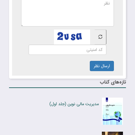
ارسال نظر
تازه‌های کتاب
مدیریت مالی نوین (جلد اول)