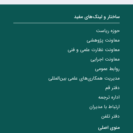
ساختار‌‌ و‌‌ لینک‌های مفید
حوزه ریاست
معاونت پژوهشی
معاونت نظارت علمی و فنی
معاونت اجرایی
روابط عمومی
مدیریت همکاری‌های علمی بین‌المللی
دفتر قم
اداره ترجمه
ارتباط با مدیران
دفتر تلفن
منوی اصلی