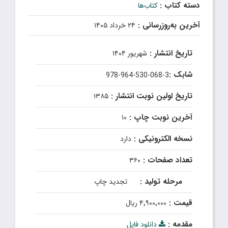
دسته کتاب :
کتاب‌ها
آخرین به‌روزرسانی :
۲۴ خرداد ۱۴۰۵
تاریخ انتشار :
شهریور ۱۴۰۴
شابک :
978-964-530-068-3
تاریخ اولین نوبت انتشار :
۱۳۸۵
آخرین نوبت چاپ :
۱۰
نسخه الکترونیکی :
دارد
تعداد صفحات :
۳۶۰
مرحله تولید :
تجدید چاپ
قیمت :
۴٬۹۰۰٬۰۰۰ ریال
مقدمه :
دانلود فایل