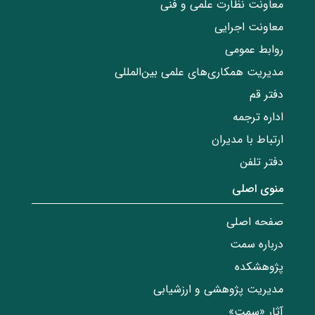
معاونت نظارت علمی و فنی
معاونت اجرایی
روابط عمومی
مدیریت همکاری‌های علمی بین‌المللی
دفتر قم
اداره ترجمه
ارتباط با مدیران
دفتر تلفن
منوی اصلی
صفحه اصلی
درباره سمت
پژوهشکده
مدیریت پژوهشی و ارزشیابی
آثار «سمت»