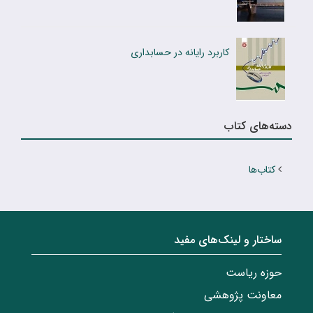
کاربرد رایانه در حسابدارى
دسته‌های کتاب
کتاب‌ها
ساختار‌‌ و‌‌ لینک‌های مفید
حوزه ریاست
معاونت پژوهشی