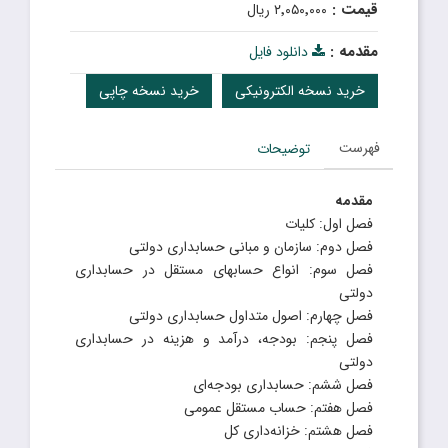
قیمت :
۲٬۰۵۰٬۰۰۰ ریال
مقدمه :
دانلود فایل
خرید نسخه الکترونیکی
خرید نسخه چاپی
فهرست
توضیحات
مقدمه
فصل اول: کلیات
فصل دوم: سازمان و مبانی حسابداری دولتی
فصل سوم: انواع حسابهای مستقل در حسابداری
دولتی
فصل چهارم: اصول متداول حسابداری دولتی
فصل پنجم: بودجه، درآمد و هزینه در حسابداری
دولتی
فصل ششم: حسابداری بودجه‌ای
فصل هفتم: حساب مستقل عمومی
فصل هشتم: خزانه‌داری کل