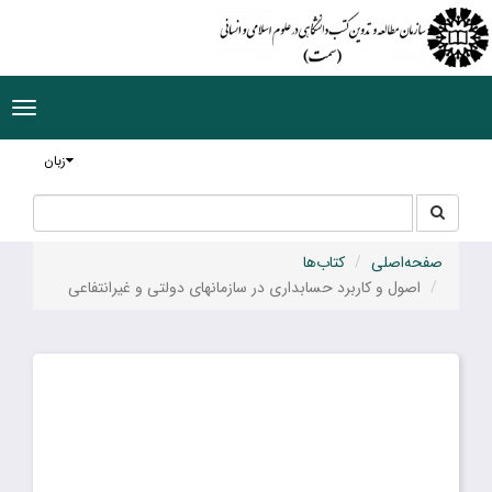
ggle
tion
زبان
جستجو
جستجو
در
سایت
صفحه‌اصلی
کتاب‌ها
اصول و کاربرد حسابداری در سازمانهای دولتی و غیرانتفاعی