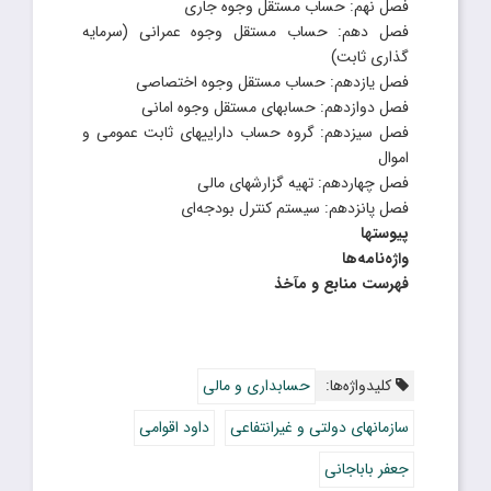
فصل نهم: حساب مستقل وجوه جاری
فصل دهم: حساب مستقل وجوه عمرانی (سرمایه
گذاری ثابت)
فصل یازدهم: حساب مستقل وجوه اختصاصی
فصل دوازدهم: حسابهای مستقل وجوه امانی
فصل سیزدهم: گروه حساب داراییهای ثابت عمومی و
اموال
فصل چهاردهم: تهیه گزارشهای مالی
فصل پانزدهم: سیستم کنترل بودجه‌ای
پیوستها
واژه‌نامه‌ها
فهرست منابع و مآخذ
کلیدواژه‌ها:
حسابداری و مالی
سازمانهای دولتی و غیرانتفاعی
داود اقوامی
جعفر باباجانی