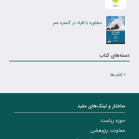
مشاوره با افراد در گستره عمر
دسته‌های کتاب
کتاب‌ها
ساختار‌‌ و‌‌ لینک‌های مفید
حوزه ریاست
معاونت پژوهشی