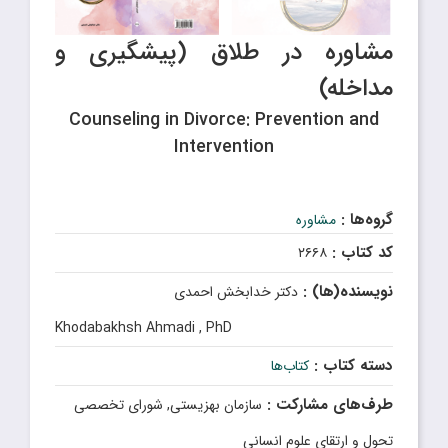
مشاوره در طلاق (پیشگیری و
مداخله)
Counseling in Divorce: Prevention and
Intervention
گروه‌ها :
مشاوره
کد کتاب :
۲۶۶۸
نویسنده(ها) :
دکتر خدابخش احمدی
Khodabakhsh Ahmadi , PhD
دسته کتاب :
کتاب‌ها
طرف‌های مشارکت :
سازمان بهزیستی, شورای تخصصی
تحول و ارتقای علوم انسانی