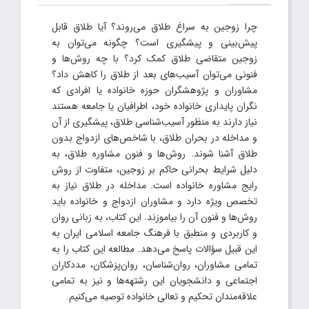
چرا زوجین به سراغ طلاق می‌روند؟ آیا طلاق قابل‌
پیش‌بینی و پیشگیری است؟ چگونه می‌توان به
زوجین متقاضی طلاق کمک کرد؟ با چه روش‌ها و
فنونی می‌توان آسیب‌های بعد از طلاق را کاهش داد؟
مشاوران و پژوهشگران حوزه خانواده یا افرادی که
نگران پایداری خانواده خود، اطرافیان یا جامعه هستند
نیاز دارند به منظور آسیب‌شناسی طلاق، پیشگیری از آن
و مداخله در بحران طلاق، با شاخص‌های ازدواج بدون
طلاق آشنا شوند. روش‌ها و فنون مشاوره طلاق، به
دلیل شرایط بحرانی حاکم بر زوجین، متفاوت از روش
رایج مشاوره خانواده است. مداخله در طلاق نیاز به
تخصص ویژه دارد و مشاوران ازدواج و خانواده باید
روش‌ها و فنون آن را بیاموزند. این کتاب، به زبانی روان
و کاربردی و منطبق با فرهنگ جامعه اسلامی ایران به
این قبیل سؤالات پاسخ می‌دهد. مطالعه این کتاب را به
تمامی مشاوران، روان‌شناسان، روان‌پزشکان، مددکاران
اجتماعی و دانشجویان این رشتهه‌ها و نیز به تمامی
علاقه‌مندان تحکیم و تعالی خانواده توصیه می‌کنیم.