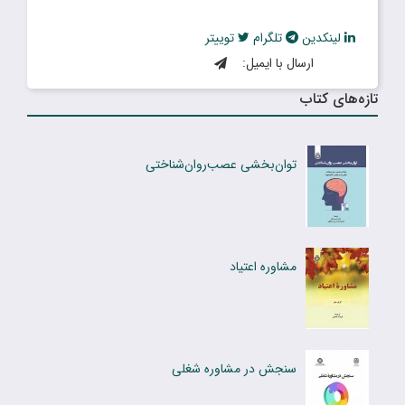
لینکدین
تلگرام
توییتر
ارسال با ایمیل:
تازه‌های کتاب
توان‌بخشی عصب‌روان‌شناختی
مشاوره اعتیاد
سنجش در مشاوره شغلی