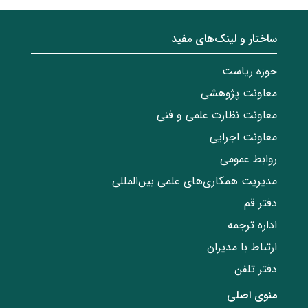
ساختار‌‌ و‌‌ لینک‌های مفید
حوزه ریاست
معاونت پژوهشی
معاونت نظارت علمی و فنی
معاونت اجرایی
روابط عمومی
مدیریت همکاری‌های علمی بین‌المللی
دفتر قم
اداره ترجمه
ارتباط با مدیران
دفتر تلفن
منوی اصلی