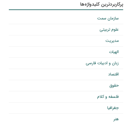
پرکاربردترین کلیدواژه‌ها
سازمان سمت
علوم تربیتی
مدیریت
الهیات
زبان و ادبیات فارسی
اقتصاد
حقوق
فلسفه و کلام
جغرافیا
هنر