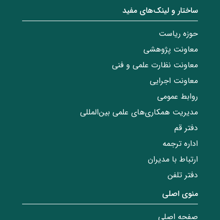
ساختار‌‌ و‌‌ لینک‌های مفید
حوزه ریاست
معاونت پژوهشی
معاونت نظارت علمی و فنی
معاونت اجرایی
روابط عمومی
مدیریت همکاری‌های علمی بین‌المللی
دفتر قم
اداره ترجمه
ارتباط با مدیران
دفتر تلفن
منوی اصلی
صفحه اصلی