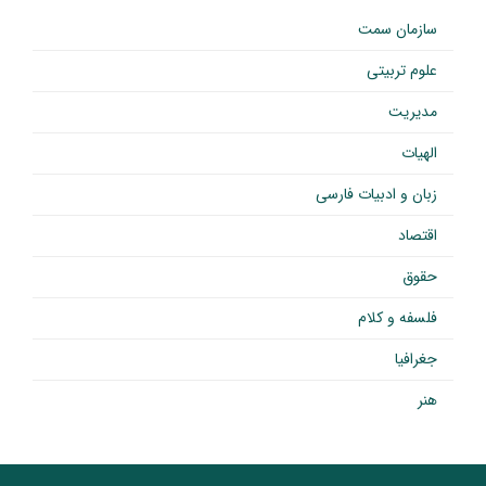
سازمان سمت
علوم تربیتی
مدیریت
الهیات
زبان و ادبیات فارسی
اقتصاد
حقوق
فلسفه و کلام
جغرافیا
هنر