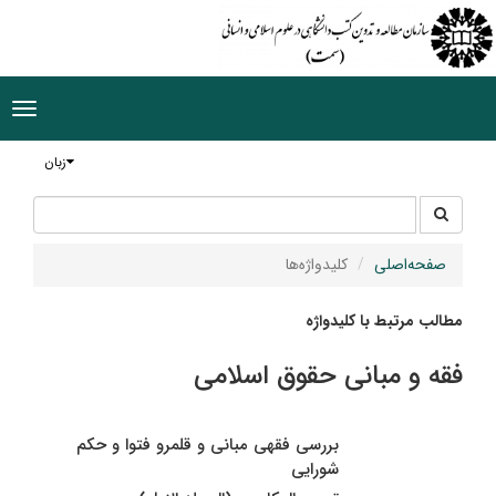
ggle
tion
زبان
جستجو
جستجو
در
سایت
صفحه‌اصلی
کلیدواژه‌ها
مطالب مرتبط با کلیدواژه
فقه و مبانی حقوق اسلامی
بررسی فقهی مبانی و قلمرو فتوا و حکم
شورایی