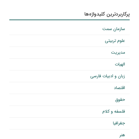
پرکاربردترین کلیدواژه‌ها
سازمان سمت
علوم تربیتی
مدیریت
الهیات
زبان و ادبیات فارسی
اقتصاد
حقوق
فلسفه و کلام
جغرافیا
هنر