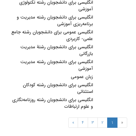
انگلیسی برای دانشجویان رشته تکنولوژی
آموزشی
انگلیسى براى دانشجویان رشته مدیریت و
برنامه‌ریزى آموزشى
انگلیسی عمومی برای دانشجویان رشته جامع
علمی- کاربردی
انگلیسی برای دانشجویان رشتۀ مدیریت
بازرگانی
انگلیسی برای دانشجویان رشته مدیریت
آموزشی
زبان عمومی
انگلیسی برای دانشجویان رشته کودکان
استثنائی
انگلیسى براى دانشجویان رشته روزنامه‌نگارى
و علوم ارتباطات
»
4
3
2
1
«