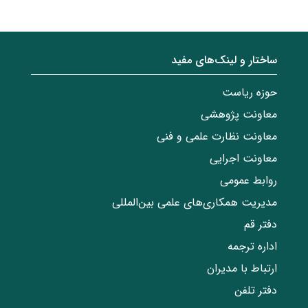
ساختار‌‌ و‌‌ لینک‌های مفید
حوزه ریاست
معاونت پژوهشی
معاونت نظارت علمی و فنی
معاونت اجرایی
روابط عمومی
مدیریت همکاری‌های علمی بین‌المللی
دفتر قم
اداره ترجمه
ارتباط با مدیران
دفتر تلفن