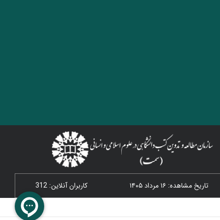
تاریخ مشاهده: ۱۶ مرداد ۱۴۰۵
کاربران آنلاین: 312