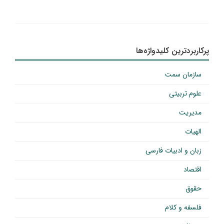
پرکاربردترین کلیدواژه‌ها
سازمان سمت
علوم تربیتی
مدیریت
الهیات
زبان و ادبیات فارسی
اقتصاد
حقوق
فلسفه و کلام