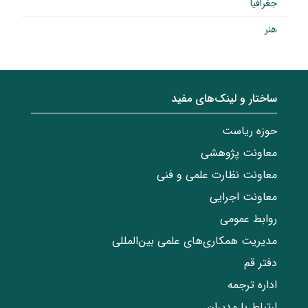
جغرافیا
هنر
ساختار‌‌ و‌‌ لینک‌های مفید
حوزه ریاست
معاونت پژوهشی
معاونت نظارت علمی و فنی
معاونت اجرایی
روابط عمومی
مدیریت همکاری‌های علمی بین‌المللی
دفتر قم
اداره ترجمه
ارتباط با مدیران