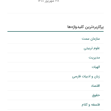
۲۸ شهریور ۱۴۰۰
پرکاربردترین کلیدواژه‌ها
سازمان سمت
علوم تربیتی
مدیریت
الهیات
زبان و ادبیات فارسی
اقتصاد
حقوق
فلسفه و کلام