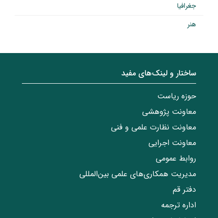
جغرافیا
هنر
ساختار‌‌ و‌‌ لینک‌های مفید
حوزه ریاست
معاونت پژوهشی
معاونت نظارت علمی و فنی
معاونت اجرایی
روابط عمومی
مدیریت همکاری‌های علمی بین‌المللی
دفتر قم
اداره ترجمه