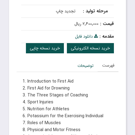
مرحله تولید :
تجدید چاپ
قیمت :
۲٬۴۰۰٬۰۰۰ ریال
مقدمه :
دانلود فایل
خرید نسخه الکترونیکی
خرید نسخه چاپی
فهرست
توضیحات
1. Introduction to First Aid
2. First Aid for Drowning
3. The Three Stages of Coaching
4. Sport Injuries
5. Nutrition for Athletes
6. Potassium for the Exercising Individual
7. Roles of Muscles
8. Physical and Motor Fitness