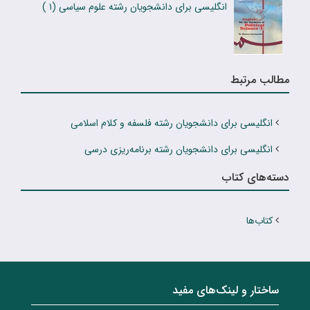
انگلیسی برای دانشجویان رشته علوم سیاسی (۱ )
مطالب مرتبط
انگلیسی برای دانشجویان رشته فلسفه و کلام اسلامی
انگلیسى براى دانشجویان رشته برنامه‌ریزى درسى
دسته‌های کتاب
کتاب‌ها
ساختار‌‌ و‌‌ لینک‌های مفید