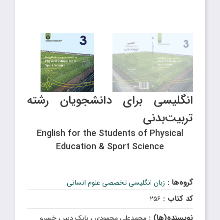
انگلیسی‌ برای‌ دانشجویان‌ رشته
تربیت‌بدنی
English for the Students of Physical
Education & Sport Science
گروه‌ها :
زبان انگلیسی تخصصی علوم انسانی
کد کتاب :
۲۵۶
نویسنده(ها) :
محمدعلی محمودی ، بابک دبیر ، خسرو