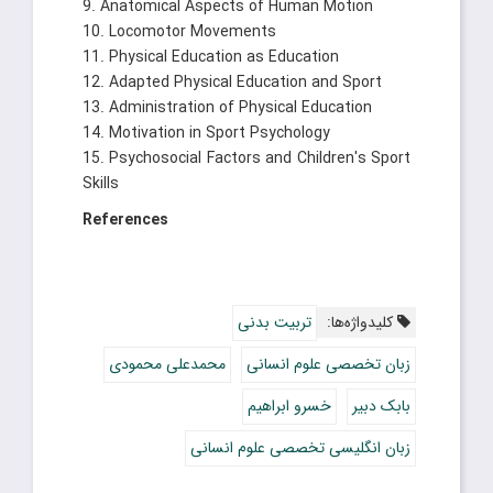
9. Anatomical Aspects of Human Motion
10. Locomotor Movements
11. Physical Education as Education
12. Adapted Physical Education and Sport
13. Administration of Physical Education
14. Motivation in Sport Psychology
15. Psychosocial Factors and Children's Sport
Skills
References
کلیدواژه‌ها:
تربیت بدنی
زبان تخصصی علوم انسانی
محمدعلی محمودی
بابک دبیر
خسرو ابراهیم
زبان انگلیسی تخصصی علوم انسانی