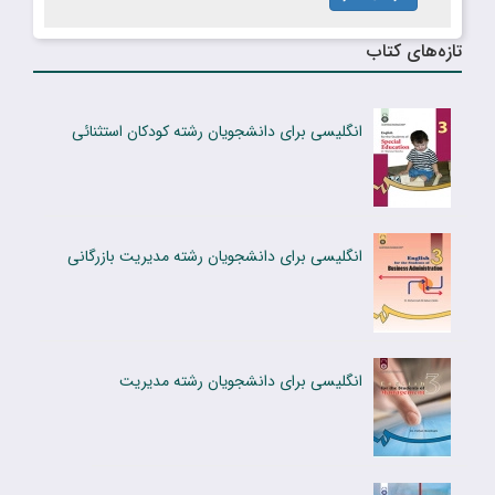
تازه‌های کتاب
انگلیسی برای دانشجویان رشته کودکان استثنائی
انگلیسی برای دانشجویان رشته مدیریت بازرگانی
انگلیسى براى دانشجویان رشته مدیریت