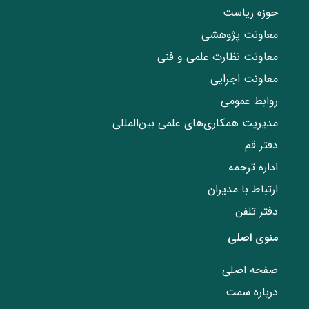
حوزه ریاست
معاونت پژوهشی
معاونت نظارت علمی و فنی
معاونت اجرایی
روابط عمومی
مدیریت همکاری‌های علمی بین‌المللی
دفتر قم
اداره ترجمه
ارتباط با مدیران
دفتر تلفن
منوی اصلی
صفحه اصلی
درباره سمت