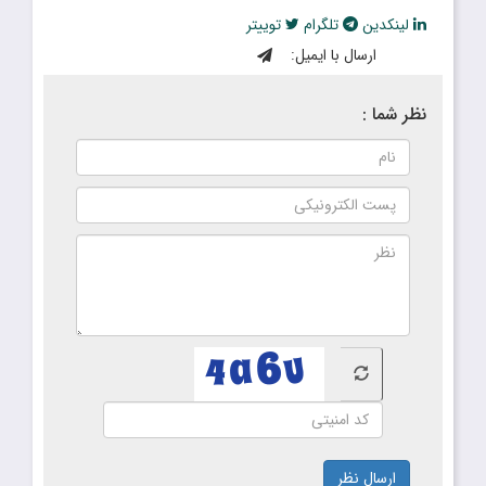
لینکدین
تلگرام
توییتر
ارسال با ایمیل:
نظر شما :
ارسال نظر