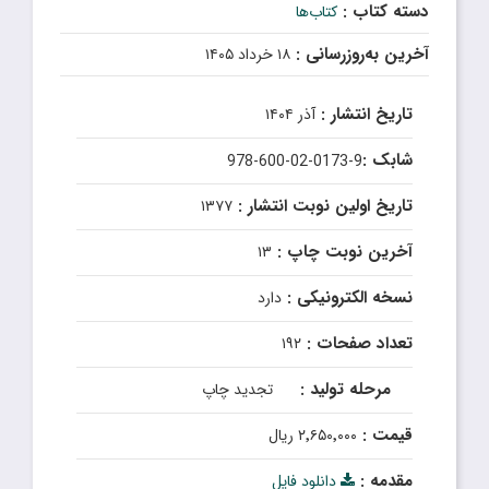
دسته کتاب :
کتاب‌ها
آخرین به‌روزرسانی :
۱۸ خرداد ۱۴۰۵
تاریخ انتشار :
آذر ۱۴۰۴
شابک :
978-600-02-0173-9
تاریخ اولین نوبت انتشار :
۱۳۷۷
آخرین نوبت چاپ :
۱۳
نسخه الکترونیکی :
دارد
تعداد صفحات :
۱۹۲
مرحله تولید :
تجدید چاپ
قیمت :
۲٬۶۵۰٬۰۰۰ ریال
مقدمه :
دانلود فایل