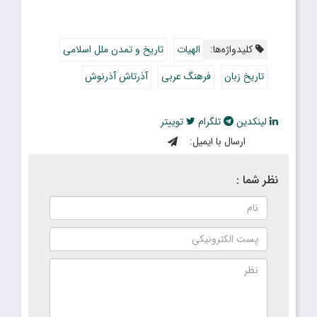
کلیدواژه‌ها:
الهیات
تاریخ و تمدن ملل اسلامی
تاریخ زبان
فرهنگ عربی
آذرتاش آذرنوش
لینکدین
تلگرام
توییتر
ارسال با ایمیل:
نظر شما :