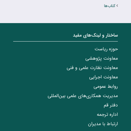
کتاب‌ها
ساختار‌‌ و‌‌ لینک‌های مفید
حوزه ریاست
معاونت پژوهشی
معاونت نظارت علمی و فنی
معاونت اجرایی
روابط عمومی
مدیریت همکاری‌های علمی بین‌المللی
دفتر قم
اداره ترجمه
ارتباط با مدیران