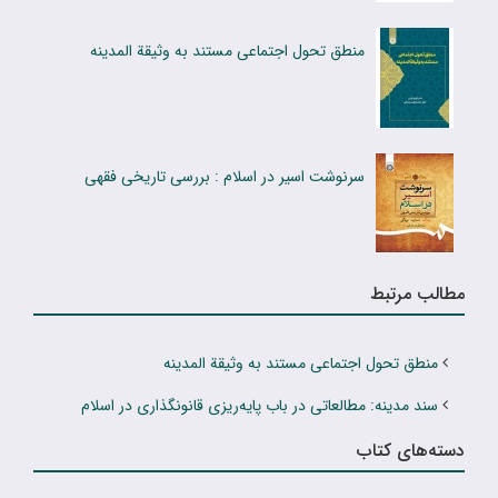
منطق تحول اجتماعی مستند به وثیقة المدینه
سرنوشت اسیر در اسلام : بررسی تاریخی فقهی
مطالب مرتبط
منطق تحول اجتماعی مستند به وثیقة المدینه
سند مدینه: مطالعاتی در باب پایه‌ریزی قانونگذاری در اسلام
دسته‌های کتاب