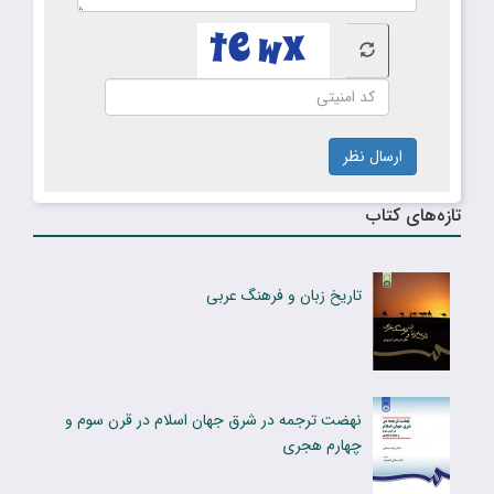
ارسال نظر
تازه‌های کتاب
تاریخ زبان و فرهنگ عربی
نهضت ترجمه در شرق جهان اسلام در قرن سوم و
چهارم هجری