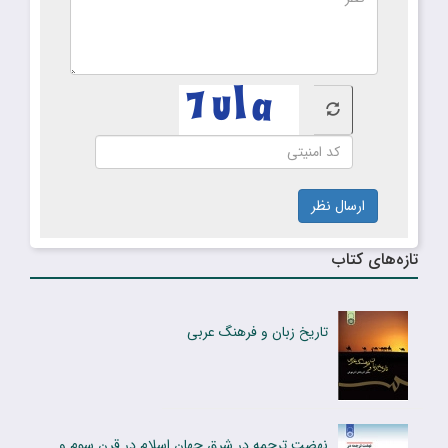
ارسال نظر
تازه‌های کتاب
تاریخ زبان و فرهنگ عربی
نهضت ترجمه در شرق جهان اسلام در قرن سوم و