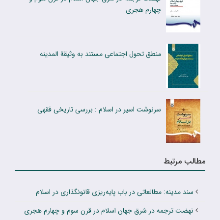
چهارم هجری
منطق تحول اجتماعی مستند به وثیقة المدینه
سرنوشت اسیر در اسلام : بررسی تاریخی فقهی
مطالب مرتبط
سند مدینه: مطالعاتی در باب پایه‌ریزی قانونگذاری در اسلام
نهضت ترجمه در شرق جهان اسلام در قرن سوم و چهارم هجری