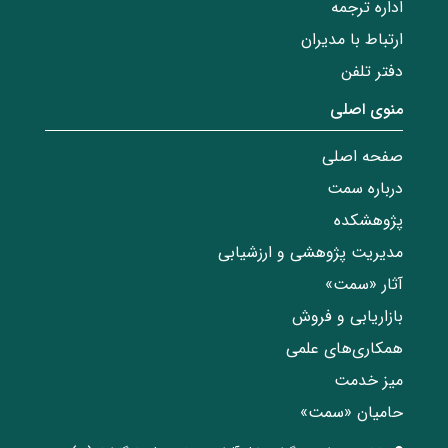
اداره ترجمه
ارتباط با مدیران
دفتر تلفن
منوی اصلی
صفحه اصلی
درباره سمت
پژوهشکده
مدیریت پژوهشی و ارزشیابی
آثار «سمت»
بازاریابی و فروش
همکاری‌های علمی
میز خدمت
حامیان «سمت»