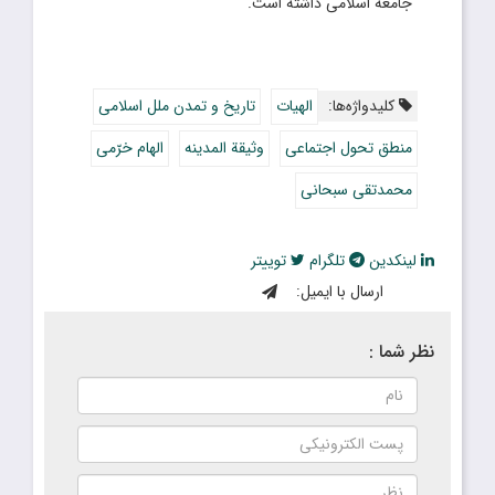
جامعه اسلامی داشته است.
کلیدواژه‌ها:
الهیات
تاریخ و تمدن ملل اسلامی
منطق تحول اجتماعی
وثیقة المدینه
الهام خرّمی
محمدتقی سبحانی
لینکدین
تلگرام
توییتر
ارسال با ایمیل:
نظر شما :