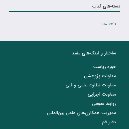
دسته‌های کتاب
کتاب‌ها
ساختار‌‌ و‌‌ لینک‌های مفید
حوزه ریاست
معاونت پژوهشی
معاونت نظارت علمی و فنی
معاونت اجرایی
روابط عمومی
مدیریت همکاری‌های علمی بین‌المللی
دفتر قم