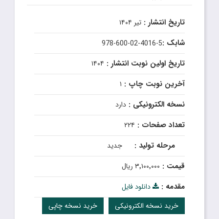
تاریخ انتشار :
تیر ۱۴۰۴
شابک :
978-600-02-4016-5
تاریخ اولین نوبت انتشار :
۱۴۰۴
آخرین نوبت چاپ :
۱
نسخه الکترونیکی :
دارد
تعداد صفحات :
۲۲۴
مرحله تولید :
جدید
قیمت :
۳٬۱۰۰٬۰۰۰ ریال
مقدمه :
دانلود فایل
خرید نسخه الکترونیکی
خرید نسخه چاپی