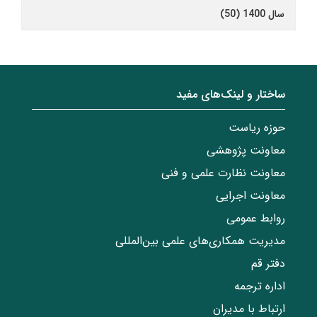
سال 1400 (50)
ساختار‌‌ و‌‌ لینک‌های مفید
حوزه ریاست
معاونت پژوهشی
معاونت نظارت علمی و فنی
معاونت اجرایی
روابط عمومی
مدیریت همکاری‌های علمی بین‌المللی
دفتر قم
اداره ترجمه
ارتباط با مدیران