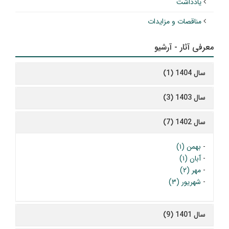
یادداشت
مناقصات و مزایدات
معرفی آثار - آرشیو
سال 1404 (1)
سال 1403 (3)
سال 1402 (7)
-
بهمن (۱)
-
آبان (۱)
-
مهر (۲)
-
شهریور (۳)
سال 1401 (9)