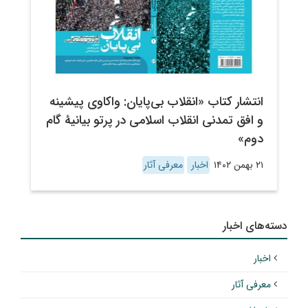
انتشار کتاب «انقلاب بی‌پایان: واکاوی پیشینه
و افق تمدنی انقلاب اسلامی در پرتو بیانیۀ گام
دوم»
۲۱ بهمن ۱۴۰۲
اخبار
معرفی آثار
دسته‌های اخبار
اخبار
معرفی آثار