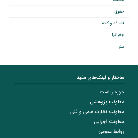
حقوق
فلسفه و کلام
جغرافیا
هنر
ساختار‌‌ و‌‌ لینک‌های مفید
حوزه ریاست
معاونت پژوهشی
معاونت نظارت علمی و فنی
معاونت اجرایی
روابط عمومی