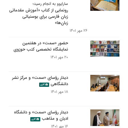
سارایوو به انجام رسید؛
رونمایی از کتاب «آموزش مقدماتی
زبان فارسی برای بوسنیائی
زبان‌ها»
۲۶ مهر ۱۴۰۱
حضور «سمت» در هفتمین
نمایشگاه تخصصی کتب حوزوی
۲۰ مهر ۱۴۰۱
دیدار رؤسای «سمت» و مرکز نشر
دانشگاهی
گالری
۱۸ مهر ۱۴۰۱
دیدار رؤسای «سمت» و دانشگاه
ادیان و مذاهب
گالری
۱۶ مهر ۱۴۰۱