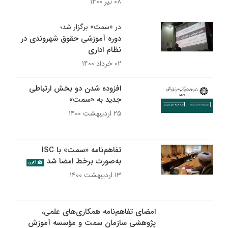
۰۸ تیر ۱۴۰۰
در «سمت» برگزار شد؛
دوره آموزشی حقوق شهروندی در
نظام اداری
۰۲ خرداد ۱۴۰۰
افزوده شدن دو بخش ارتباطی
جدید به «سمت»
۲۵ اردیبهشت ۱۴۰۰
تفاهم‌نامه «سمت» با ISC
به‌صورت برخط امضا شد
گالری
۱۳ اردیبهشت ۱۴۰۰
امضای تفاهم‌نامه همکاری‌های علمی،
پژوهشی سازمان سمت و مؤسسه آموزش