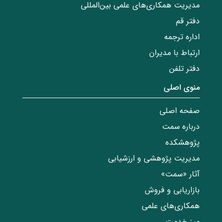
مدیریت همکاری‌های علمی بین‌المللی
دفتر قم
اداره ترجمه
ارتباط با مدیران
دفتر تلفن
منوی اصلی
صفحه اصلی
درباره سمت
پژوهشکده
مدیریت پژوهشی و ارزشیابی
آثار «سمت»
بازاریابی و فروش
همکاری‌های علمی
میز خدمت