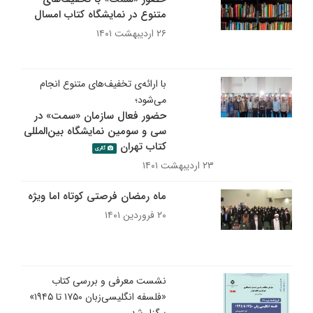
متنوع در نمایشگاه کتاب امسال
۲۶ اردیبهشت ۱۴۰۱
با ارائه‌ی تخفیف‌های متنوع انجام
می‌شود؛
حضور فعال سازمان «سمت» در
سی و سومین نمایشگاه بین‌المللی
کتاب تهران
گالری
۲۳ اردیبهشت ۱۴۰۱
ماه رمضان فرصتی کوتاه اما ویژه
۲۰ فروردین ۱۴۰۱
نشست معرفی و بررسی کتاب
«فلسفه انگلیسی‌زبان ۱۷۵۰ تا ۱۹۴۵»