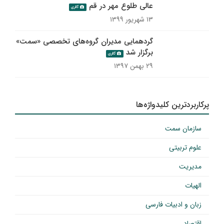
عالی طلوع مهر در قم
گالری
۱۳ شهریور ۱۳۹۹
گردهمایی مدیران گروه‌های تخصصی «سمت»
برگزار شد
گالری
۲۹ بهمن ۱۳۹۷
پرکاربردترین کلیدواژه‌ها
سازمان سمت
علوم تربیتی
مدیریت
الهیات
زبان و ادبیات فارسی
اقتصاد