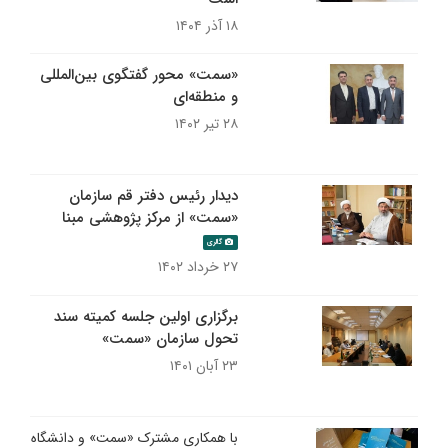
۱۸ آذر ۱۴۰۴
«سمت» محور گفتگوی بین‌المللی
و منطقه‌ای
۲۸ تیر ۱۴۰۲
دیدار رئیس دفتر قم سازمان
«سمت» از مرکز پژوهشی مبنا
گالری
۲۷ خرداد ۱۴۰۲
برگزاری اولین جلسه کمیته سند
تحول سازمان «سمت»
۲۳ آبان ۱۴۰۱
با همکاری مشترک «سمت» و دانشگاه