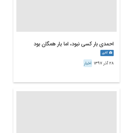
احمدی بار کسی نبود، اما یار همگان بود
گالری
۲۸ آذر ۱۳۹۷
اخبار