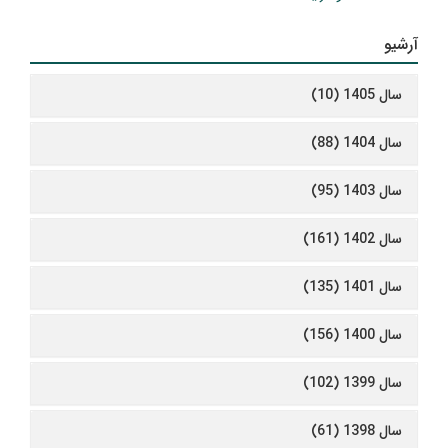
آرشیو
سال 1405 (10)
سال 1404 (88)
سال 1403 (95)
سال 1402 (161)
سال 1401 (135)
سال 1400 (156)
سال 1399 (102)
سال 1398 (61)