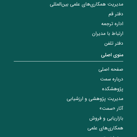
مدیریت همکاری‌های علمی بین‌المللی
دفتر قم
اداره ترجمه
ارتباط با مدیران
دفتر تلفن
منوی اصلی
صفحه اصلی
درباره سمت
پژوهشکده
مدیریت پژوهشی و ارزشیابی
آثار «سمت»
بازاریابی و فروش
همکاری‌های علمی