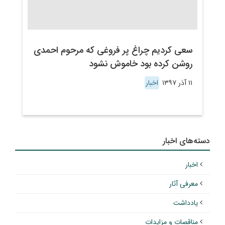
سعی کردیم چراغ پر فروغی که مرحوم احمدی
روشن کرده بود خاموش نشود
۱۱ آذر ۱۳۹۷
اخبار
دسته‌های اخبار
اخبار
معرفی آثار
یادداشت
مناقصات و مزایدات