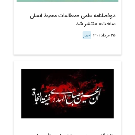
دوفصلنامه علمی «مطالعات محیط انسان
ساخت» منتشر شد
۲۵ مرداد ۱۴۰۱
اخبار