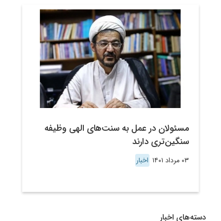
مسئولان در عمل به سنت‌های الهی وظیفه
سنگین‌تری دارند
۰۳ مرداد ۱۴۰۱
اخبار
دسته‌های اخبار