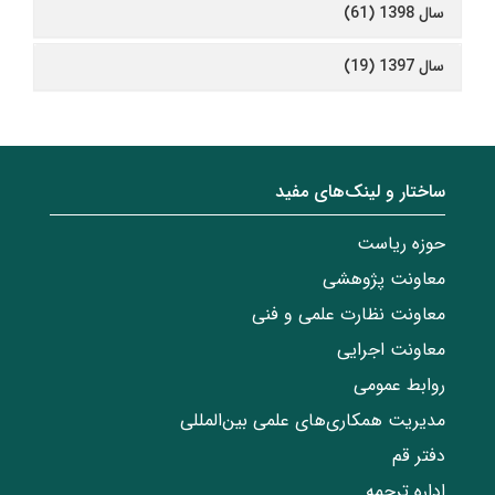
سال 1398 (61)
سال 1397 (19)
ساختار‌‌ و‌‌ لینک‌های مفید
حوزه ریاست
معاونت پژوهشی
معاونت نظارت علمی و فنی
معاونت اجرایی
روابط عمومی
مدیریت همکاری‌های علمی بین‌المللی
دفتر قم
اداره ترجمه