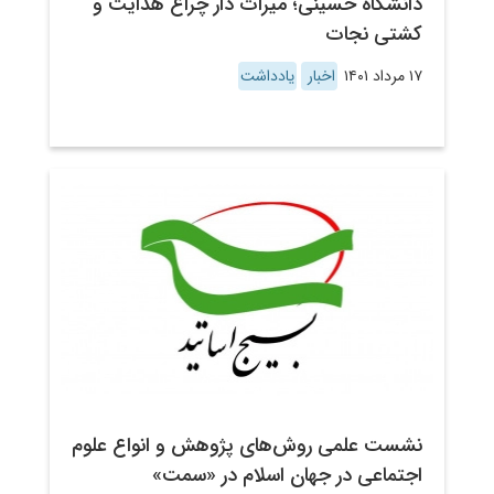
دانشگاه حسینی؛ میراث دار چراغ هدایت و
کشتی نجات
۱۷ مرداد ۱۴۰۱
اخبار
یادداشت
نشست علمی روش‌های پژوهش و انواع علوم
اجتماعی در جهان اسلام در «سمت»