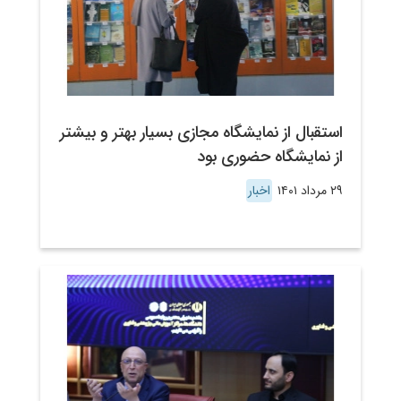
استقبال از نمایشگاه مجازی بسیار بهتر و بیشتر
از نمایشگاه حضوری بود
۲۹ مرداد ۱۴۰۱
اخبار