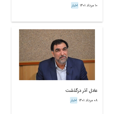
۱۰ مرداد ۱۴۰۱
اخبار
عادل آذر درگذشت
۰۸ مرداد ۱۴۰۱
اخبار