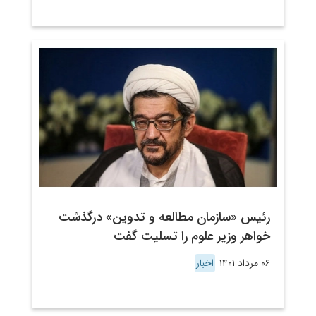
رئیس «سازمان مطالعه و تدوین» درگذشت
خواهر وزیر علوم را تسلیت گفت
۰۶ مرداد ۱۴۰۱
اخبار