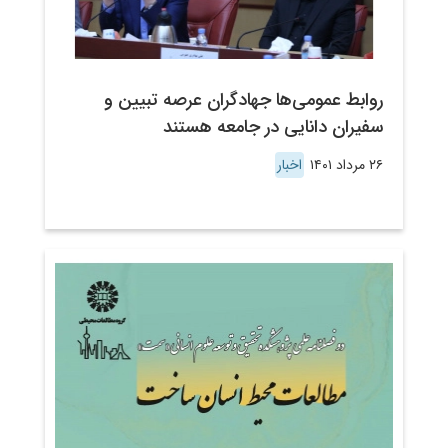
روابط عمومی‌ها جهادگران عرصه تبیین و
سفیران دانایی در جامعه هستند
۲۶ مرداد ۱۴۰۱
اخبار