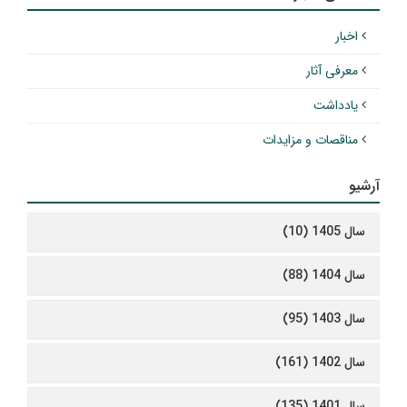
اخبار
معرفی آثار
یادداشت
مناقصات و مزایدات
آرشیو
سال 1405 (10)
سال 1404 (88)
سال 1403 (95)
سال 1402 (161)
سال 1401 (135)