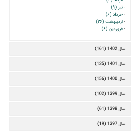
-
مرداد (۴)
-
تیر (۹)
-
خرداد (۶)
-
اردیبهشت (۲۶)
-
فروردین (۶)
سال 1402 (161)
سال 1401 (135)
سال 1400 (156)
سال 1399 (102)
سال 1398 (61)
سال 1397 (19)