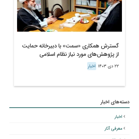
گسترش همکاری «سمت» با دبیرخانه حمایت
از پژوهش‌های مورد نیاز نظام اسلامی
۲۲ دی ۱۴۰۳
اخبار
دسته‌های اخبار
اخبار
معرفی آثار