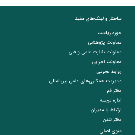
ساختار‌‌ و‌‌ لینک‌های مفید
حوزه ریاست
معاونت پژوهشی
معاونت نظارت علمی و فنی
معاونت اجرایی
روابط عمومی
مدیریت همکاری‌های علمی بین‌المللی
دفتر قم
اداره ترجمه
ارتباط با مدیران
دفتر تلفن
منوی اصلی