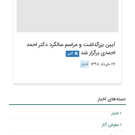
آیین بزرگداشت و مراسم سالگرد دکتر احمد
احمدی برگزار شد
گالری
۲۶ خرداد ۱۳۹۸
اخبار
دسته‌های اخبار
اخبار
معرفی آثار