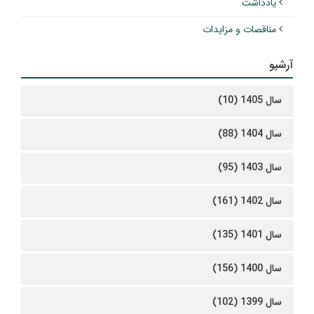
یادداشت
مناقصات و مزایدات
آرشیو
سال 1405 (10)
سال 1404 (88)
سال 1403 (95)
سال 1402 (161)
سال 1401 (135)
سال 1400 (156)
سال 1399 (102)