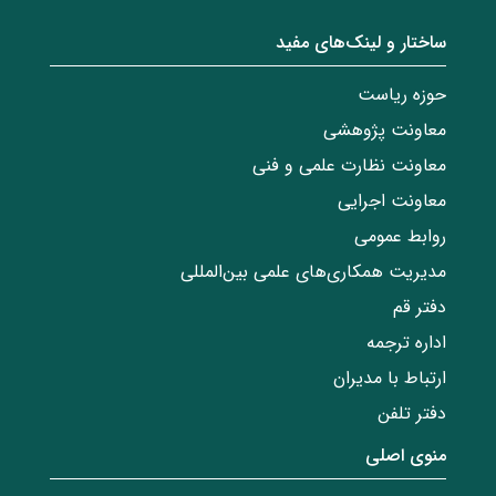
ساختار‌‌ و‌‌ لینک‌های مفید
حوزه ریاست
معاونت پژوهشی
معاونت نظارت علمی و فنی
معاونت اجرایی
روابط عمومی
مدیریت همکاری‌های علمی بین‌المللی
دفتر قم
اداره ترجمه
ارتباط با مدیران
دفتر تلفن
منوی اصلی