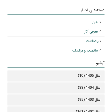
دسته‌های اخبار
اخبار
معرفی آثار
یادداشت
مناقصات و مزایدات
آرشیو
سال 1405 (10)
سال 1404 (88)
سال 1403 (95)
سال 1402 (161)