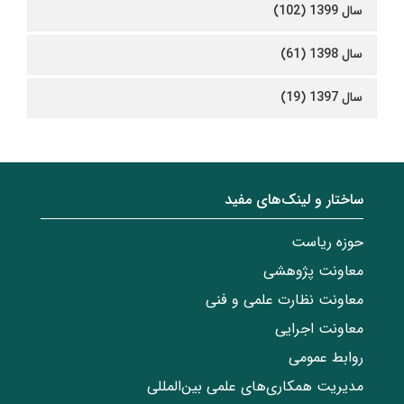
سال 1399 (102)
سال 1398 (61)
سال 1397 (19)
ساختار‌‌ و‌‌ لینک‌های مفید
حوزه ریاست
معاونت پژوهشی
معاونت نظارت علمی و فنی
معاونت اجرایی
روابط عمومی
مدیریت همکاری‌های علمی بین‌المللی