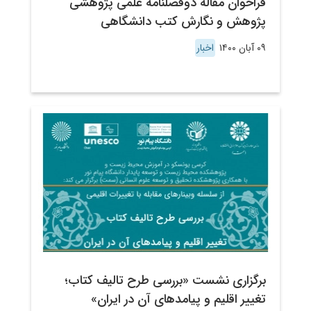
فراخوان مقاله دوفصلنامه علمی پژوهشی
پژوهش و نگارش کتب دانشگاهی
۰۹ آبان ۱۴۰۰
اخبار
برگزاری نشست «بررسی طرح تالیف کتاب؛
تغییر اقلیم و پیامدهای آن در ایران»