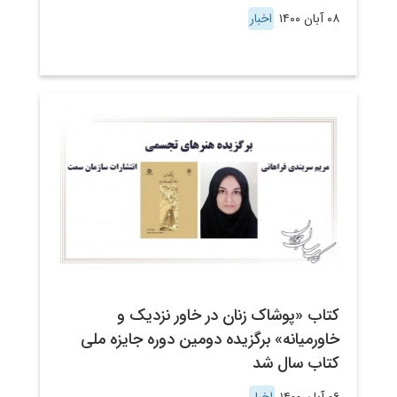
۰۸ آبان ۱۴۰۰
اخبار
کتاب «پوشاک زنان در خاور نزدیک و
خاورمیانه» برگزیده دومین دوره جایزه ملی
کتاب سال شد