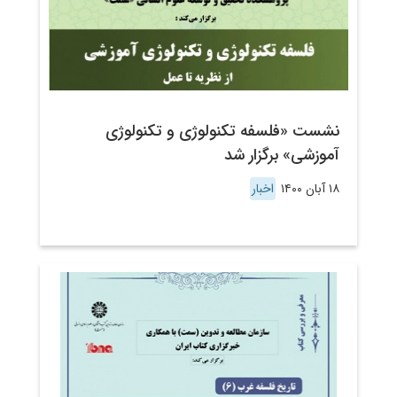
نشست «فلسفه تکنولوژی و تکنولوژی
آموزشی» برگزار شد
۱۸ آبان ۱۴۰۰
اخبار