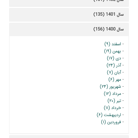
سال 1401 (135)
سال 1400 (156)
-
اسفند (۹)
-
بهمن (۱۹)
-
دی (۱۷)
-
آذر (۲۴)
-
آبان (۷)
-
مهر (۶)
-
شهریور (۲۴)
-
مرداد (۱۲)
-
تیر (۲۰)
-
خرداد (۱۱)
-
اردیبهشت (۶)
-
فروردین (۱)