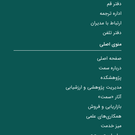
دفتر قم
اداره ترجمه
ارتباط با مدیران
دفتر تلفن
منوی اصلی
صفحه اصلی
درباره سمت
پژوهشکده
مدیریت پژوهشی و ارزشیابی
آثار «سمت»
بازاریابی و فروش
همکاری‌های علمی
میز خدمت