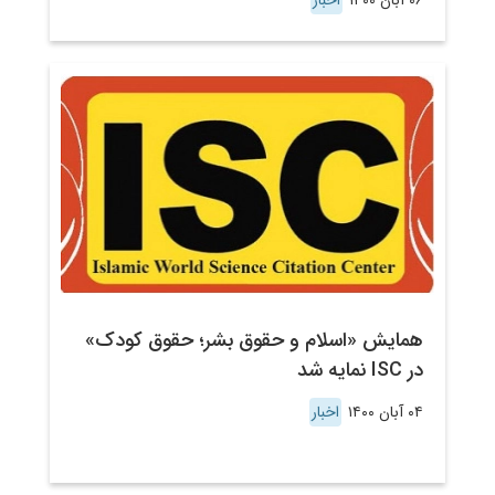
۰۶ آبان ۱۴۰۰
اخبار
همایش «اسلام و حقوق بشر؛ حقوق کودک»
در ISC نمایه شد
۰۴ آبان ۱۴۰۰
اخبار