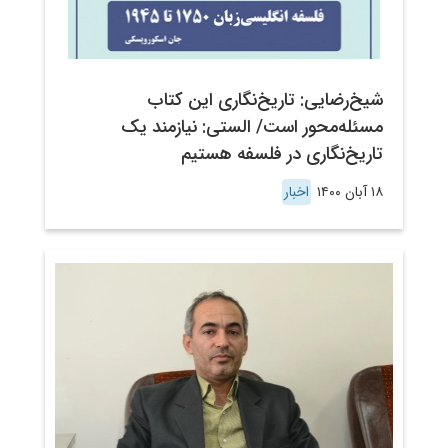
شیخ‌رضایی: تاریخ‌نگاری این کتاب
مسئله‌محور است/ الستی: نیازمند یک
تاریخ‌نگاری در فلسفه‌ هستیم
۱۸ آبان ۱۴۰۰
اخبار