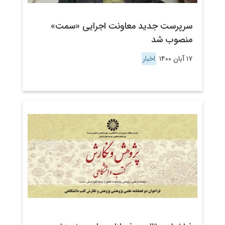
سرپرست جدید معاونت اجرایی «سمت»
منصوب شد
۱۷ آبان ۱۴۰۰
اخبار