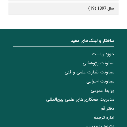
سال 1397 (19)
ساختار‌‌ و‌‌ لینک‌های مفید
حوزه ریاست
معاونت پژوهشی
معاونت نظارت علمی و فنی
معاونت اجرایی
روابط عمومی
مدیریت همکاری‌های علمی بین‌المللی
دفتر قم
اداره ترجمه
ارتباط با مدیران