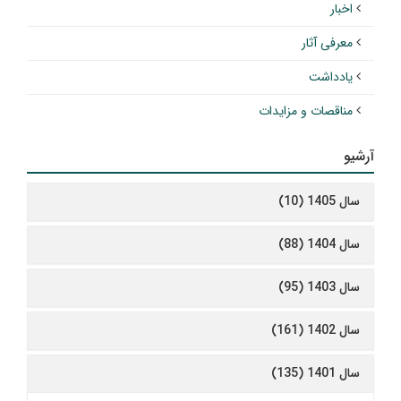
اخبار
معرفی آثار
یادداشت
مناقصات و مزایدات
آرشیو
سال 1405 (10)
سال 1404 (88)
سال 1403 (95)
سال 1402 (161)
سال 1401 (135)