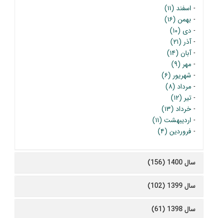
-
اسفند (۱۱)
-
بهمن (۱۶)
-
دی (۱۰)
-
آذر (۲۱)
-
آبان (۱۴)
-
مهر (۹)
-
شهریور (۶)
-
مرداد (۸)
-
تیر (۱۲)
-
خرداد (۱۳)
-
اردیبهشت (۱۱)
-
فروردین (۴)
سال 1400 (156)
سال 1399 (102)
سال 1398 (61)