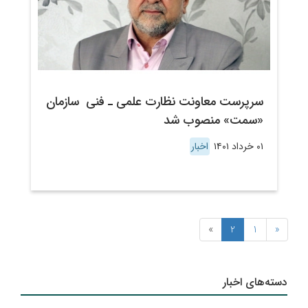
سرپرست معاونت نظارت علمی ـ فنی سازمان
«سمت» منصوب شد
۰۱ خرداد ۱۴۰۱
اخبار
»
2
1
«
دسته‌های اخبار