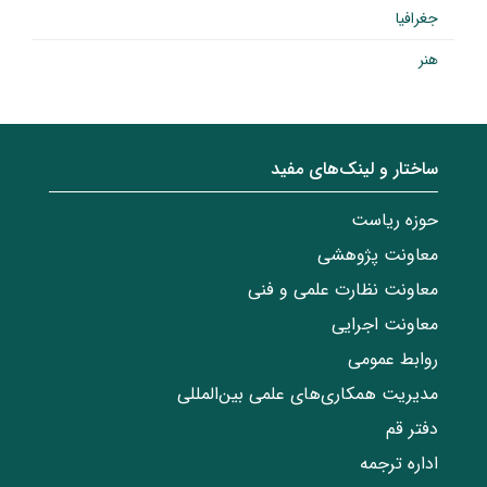
جغرافیا
هنر
ساختار‌‌ و‌‌ لینک‌های مفید
حوزه ریاست
معاونت پژوهشی
معاونت نظارت علمی و فنی
معاونت اجرایی
روابط عمومی
مدیریت همکاری‌های علمی بین‌المللی
دفتر قم
اداره ترجمه