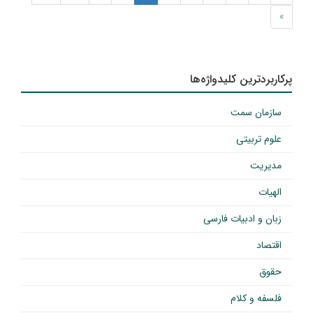
»
پرکاربردترین کلیدواژه‌ها
سازمان سمت
علوم تربیتی
مدیریت
الهیات
زبان و ادبیات فارسی
اقتصاد
حقوق
فلسفه و کلام