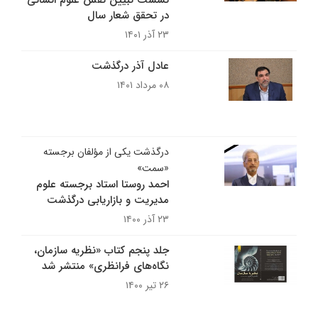
نشست تبیین نقش علوم‌ انسانی
در تحقق شعار سال
۲۳ آذر ۱۴۰۱
عادل آذر درگذشت
۰۸ مرداد ۱۴۰۱
درگذشت یکی از مؤلفان برجسته
«سمت»
احمد روستا استاد برجسته علوم
مدیریت و بازاریابی درگذشت
۲۳ آذر ۱۴۰۰
جلد پنجم کتاب «نظریه سازمان،
نگاه‌های فرانظری» منتشر شد
۲۶ تیر ۱۴۰۰