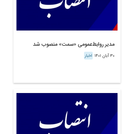
مدیر روابط‌عمومی «سمت» منصوب شد
۳۰ آبان ۱۴۰۱
اخبار