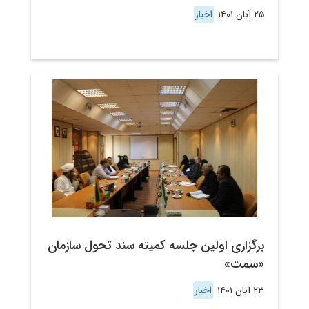
۲۵ آبان ۱۴۰۱
اخبار
برگزاری اولین جلسه کمیته سند تحول سازمان
«سمت»
۲۳ آبان ۱۴۰۱
اخبار