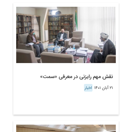
نقش مهم رایزنی در معرفی «سمت»
۲۱ آبان ۱۴۰۱
اخبار