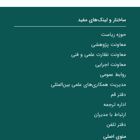
ساختار‌‌ و‌‌ لینک‌های مفید
حوزه ریاست
معاونت پژوهشی
معاونت نظارت علمی و فنی
معاونت اجرایی
روابط عمومی
مدیریت همکاری‌های علمی بین‌المللی
دفتر قم
اداره ترجمه
ارتباط با مدیران
دفتر تلفن
منوی اصلی