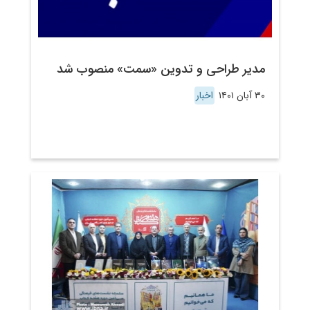
مدیر طراحی و تدوین «سمت» منصوب شد
۳۰ آبان ۱۴۰۱
اخبار