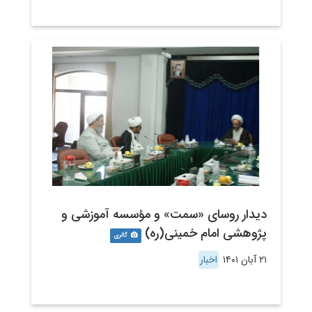
دیدار روسای «سمت» و مؤسسه آموزشی و
پژوهشی امام خمینی(ره)
گالری
۲۱ آبان ۱۴۰۱
اخبار