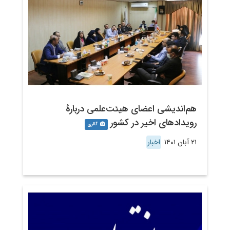
هم‌اندیشی اعضای هیئت‌علمی دربارۀ
رویدادهای اخیر در کشور
گالری
۲۱ آبان ۱۴۰۱
اخبار