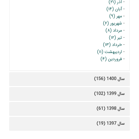
-
آذر (۲۱)
-
آبان (۱۴)
-
مهر (۹)
-
شهریور (۶)
-
مرداد (۸)
-
تیر (۱۲)
-
خرداد (۱۳)
-
اردیبهشت (۱۱)
-
فروردین (۴)
سال 1400 (156)
سال 1399 (102)
سال 1398 (61)
سال 1397 (19)