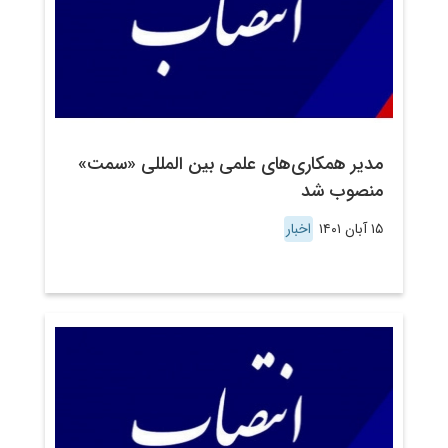
مدیر همکاری‌های علمی بین المللی «سمت»
منصوب شد
۱۵ آبان ۱۴۰۱
اخبار