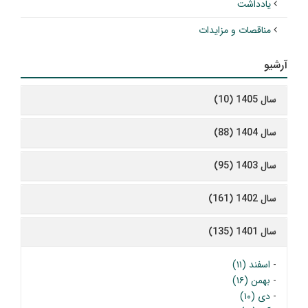
یادداشت
مناقصات و مزایدات
آرشیو
سال 1405 (10)
سال 1404 (88)
سال 1403 (95)
سال 1402 (161)
سال 1401 (135)
-
اسفند (۱۱)
-
بهمن (۱۶)
-
دی (۱۰)