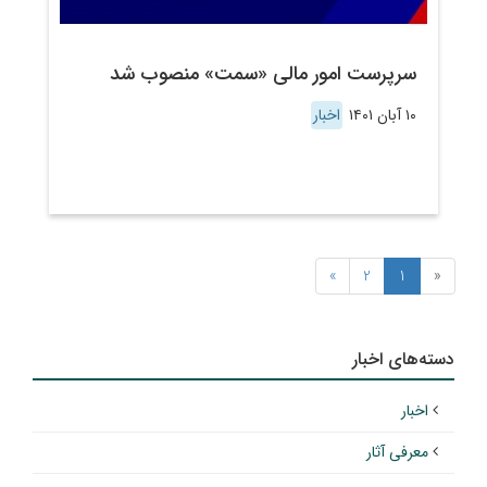
سرپرست امور مالی «سمت» منصوب شد
۱۰ آبان ۱۴۰۱
اخبار
»
2
1
«
دسته‌های اخبار
اخبار
معرفی آثار