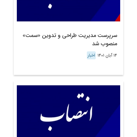
سرپرست مدیریت طراحی و تدوین «سمت»
منصوب شد
۱۴ آبان ۱۴۰۱
اخبار