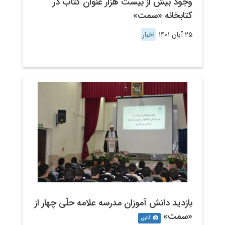
وجود بیش از بیست هزار عنوان کتاب در
کتابخانه «سمت»
۲۵ آبان ۱۴۰۱
اخبار
بازدید دانش آموزان مدرسه علامه حلّی چهار از
«سمت»
گالری