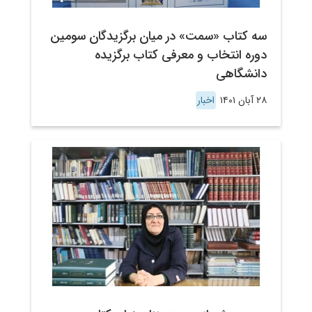
سه کتاب «سمت» در میان برگزیدگان سومین
دوره انتخاب و معرفی کتاب برگزیده
دانشگاهی
۲۸ آبان ۱۴۰۱
اخبار