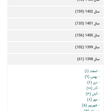
سال 1402 (159)
سال 1401 (133)
سال 1400 (156)
سال 1399 (102)
سال 1398 (61)
-
اسفند (۱)
-
بهمن (۹)
-
دی (۶)
-
آذر (۱۸)
-
آبان (۳)
-
مهر (۸)
-
شهریور (۵)