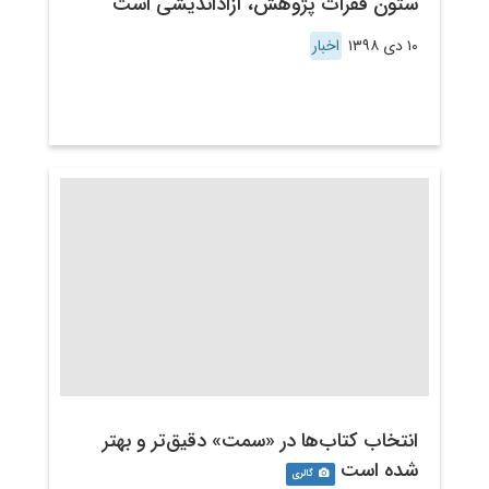
ستون فقرات پژوهش، آزاداندیشی است
۱۰ دی ۱۳۹۸
اخبار
انتخاب کتاب‌ها در «سمت» دقیق‌تر و بهتر
شده است
گالری