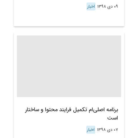
۰۹ دی ۱۳۹۸
اخبار
برنامه اصلی‌ام تکمیل فرایند محتوا و ساختار
است
۰۷ دی ۱۳۹۸
اخبار