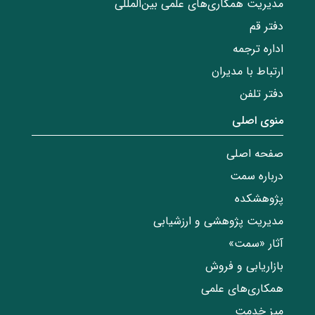
مدیریت همکاری‌های علمی بین‌المللی
دفتر قم
اداره ترجمه
ارتباط با مدیران
دفتر تلفن
منوی اصلی
صفحه اصلی
درباره سمت
پژوهشکده
مدیریت پژوهشی و ارزشیابی
آثار «سمت»
بازاریابی و فروش
همکاری‌های علمی
میز خدمت