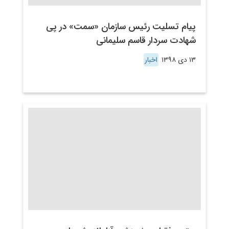
پیام تسلیت رئیس سازمان «سمت» در پی
شهادت سردار قاسم سلیمانی
۱۳ دی ۱۳۹۸
اخبار