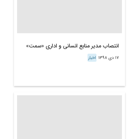
انتصاب مدیر منابع انسانی و اداری «سمت»
۱۷ دی ۱۳۹۸
اخبار