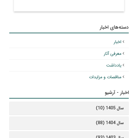
دسته‌های اخبار
اخبار
معرفی آثار
یادداشت
مناقصات و مزایدات
اخبار - آرشیو
سال 1405 (10)
سال 1404 (88)
سال 1403 (93)