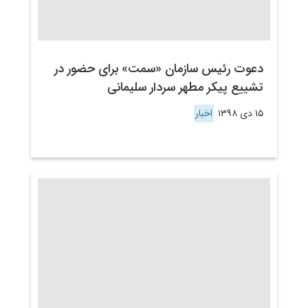
دعوت رئیس سازمان «سمت» برای حضور در
تشییع پیکر مطهر سردار سلیمانی
۱۵ دی ۱۳۹۸
اخبار