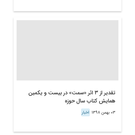
تقدیر از ۳ اثر «سمت» در بیست و یکمین
همایش کتاب سال حوزه
۰۳ بهمن ۱۳۹۸
اخبار