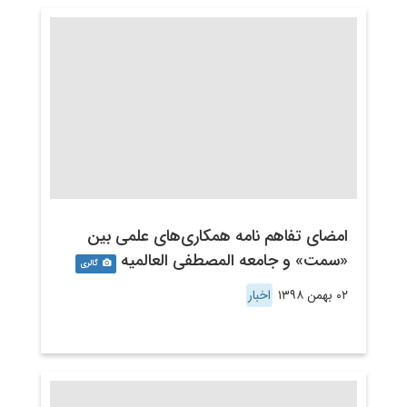
امضای تفاهم نامه همکاری‌های علمی بین
«سمت» و جامعه المصطفی العالمیه
گالری
۰۲ بهمن ۱۳۹۸
اخبار