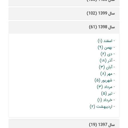
سال 1399 (102)
سال 1398 (61)
-
اسفند (۱)
-
بهمن (۹)
-
دی (۶)
-
آذر (۱۸)
-
آبان (۳)
-
مهر (۸)
-
شهریور (۵)
-
مرداد (۳)
-
تیر (۵)
-
خرداد (۱)
-
اردیبهشت (۲)
سال 1397 (19)