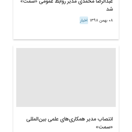
عبدالرضا محمدی مدیر روابط عمومی «سمت»
شد
۰۸ بهمن ۱۳۹۸
اخبار
انتصاب مدیر همکاری‌های علمی بین‌المللی
«سمت»