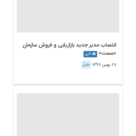
انتصاب مدیر جدید بازاریابی و فروش سازمان
«سمت»
گالری
۲۸ بهمن ۱۳۹۸
اخبار