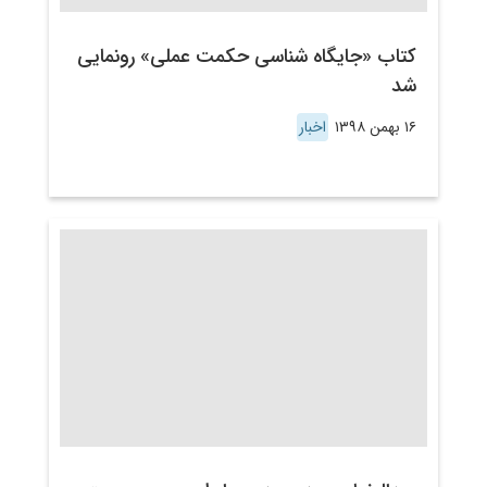
کتاب «جایگاه شناسی حکمت عملی» رونمایی
شد
۱۶ بهمن ۱۳۹۸
اخبار