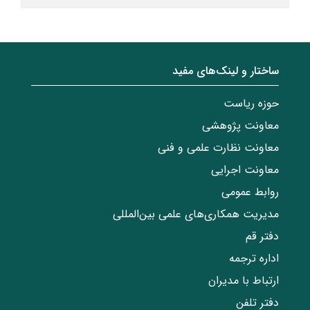
ساختار‌‌ و‌‌ لینک‌های مفید
حوزه ریاست
معاونت پژوهشی
معاونت نظارت علمی و فنی
معاونت اجرایی
روابط عمومی
مدیریت همکاری‌های علمی بین‌المللی
دفتر قم
اداره ترجمه
ارتباط با مدیران
دفتر تلفن