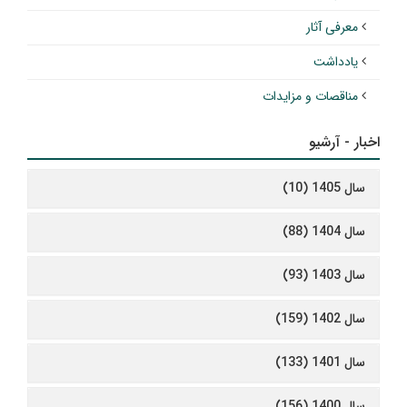
معرفی آثار
یادداشت
مناقصات و مزایدات
اخبار - آرشیو
سال 1405 (10)
سال 1404 (88)
سال 1403 (93)
سال 1402 (159)
سال 1401 (133)
سال 1400 (156)