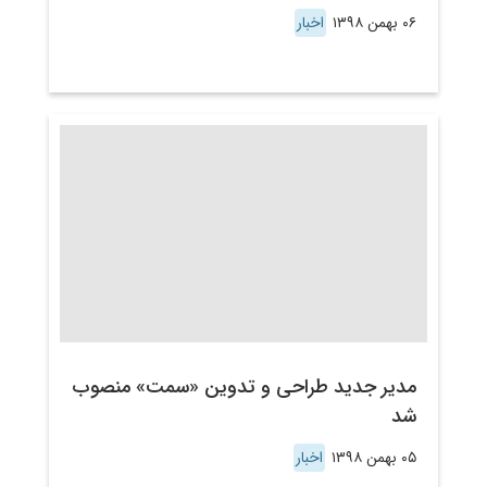
۰۶ بهمن ۱۳۹۸
اخبار
مدیر جدید طراحی و تدوین «سمت» منصوب
شد
۰۵ بهمن ۱۳۹۸
اخبار