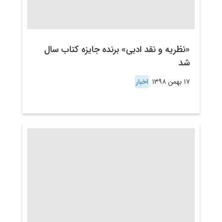
«نظریه و نقد ادبی» برنده جایزه کتاب سال
شد
۱۷ بهمن ۱۳۹۸
اخبار