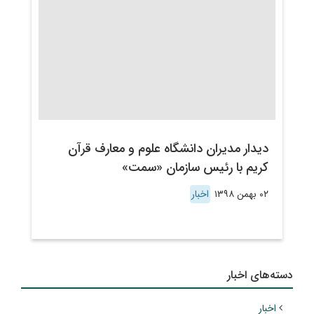
دیدار مدیران دانشگاه علوم و معارف قرآن
کریم با رئیس سازمان «سمت»
۰۲ بهمن ۱۳۹۸
اخبار
دسته‌های اخبار
اخبار