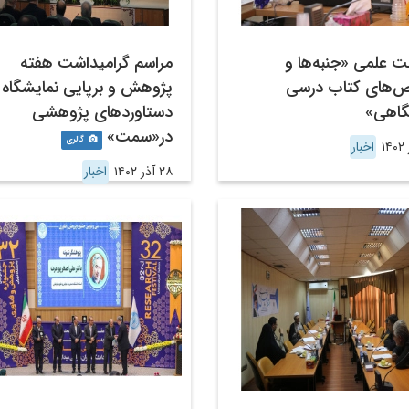
 علمی «جنبه‌ها و
مراسم گرامیداشت هفته
‌های کتاب درسی
پژوهش و برپایی نمایشگاه
گاهی»
دستاوردهای پژوهشی
در«سمت»
گالری
اخبار
۲۸ آذر ۱۴۰۲
اخبار