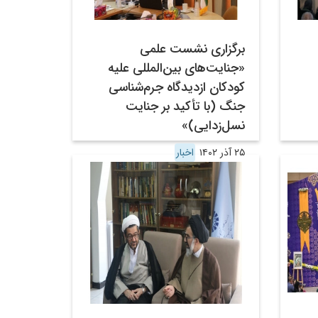
برگزاری نشست علمی
«جنایت‌های بین‌المللی علیه
کودکان ازدیدگاه جرم‌شناسی
جنگ (با تأکید بر جنایت
نسل‌زدایی)»
۲۵ آذر ۱۴۰۲
اخبار