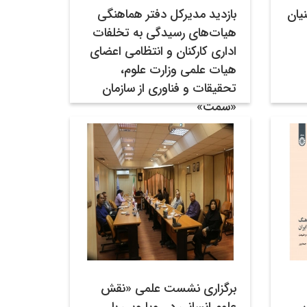
یان
بازدید مدیرکل دفتر هماهنگی
هیات‌های رسیدگی به تخلفات
اداری کارکنان و انتظامی اعضای
هیات علمی وزارت علوم،
تحقیقات و فناوری از سازمان
«سمت»
۲۱ آذر ۱۴۰۲
اخبار
برگزاری نشست علمی «نقش