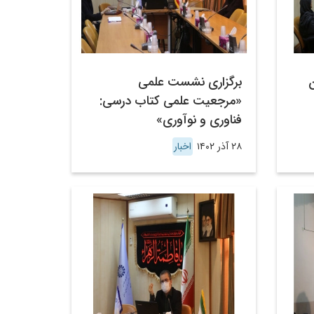
ن
برگزاری نشست علمی
«مرجعیت علمی کتاب درسی:
فناوری و نوآوری»
۲۸ آذر ۱۴۰۲
اخبار