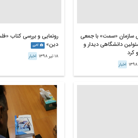
 سازمان «سمت» با جمعی
رونمایی و بررسی کتاب «فل
ئولین دانشگاهی دیدار و
دین»
گالری
 کرد
۱۸ تیر ۱۳۹۸
اخبار
اخبار