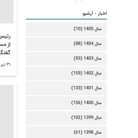
اخبار - آرشیو
سال 1405 (10)
رئیس
از مس
سال 1404 (88)
گفتگو
سال 1403 (93)
۳۱ تیر ۱۳۹۸
سال 1402 (159)
سال 1401 (133)
سال 1400 (156)
سال 1399 (102)
سال 1398 (61)