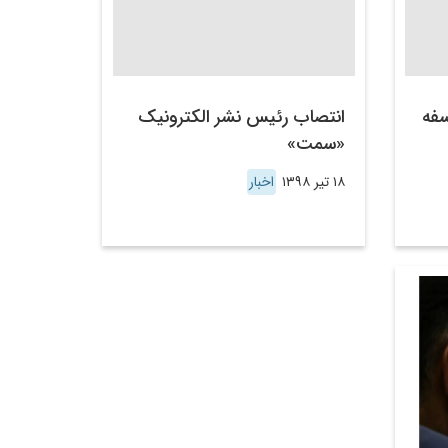
سفه
انتصاب رئیس نشر الکترونیک
«سمت»
۱۸ تیر ۱۳۹۸
اخبار