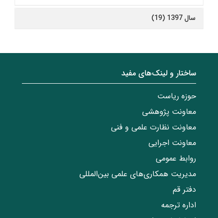
سال 1397 (19)
ساختار‌‌ و‌‌ لینک‌های مفید
حوزه ریاست
معاونت پژوهشی
معاونت نظارت علمی و فنی
معاونت اجرایی
روابط عمومی
مدیریت همکاری‌های علمی بین‌المللی
دفتر قم
اداره ترجمه