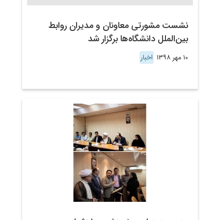
نشست مشورتی معاونان و مدیران روابط
بین‌الملل دانشگاه‌ها برگزار شد
۱۰ مهر ۱۳۹۸
اخبار