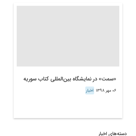
«سمت» در نمایشگاه بین‌المللی کتاب سوریه
۰۶ مهر ۱۳۹۸
اخبار
دسته‌های اخبار