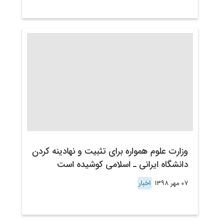
وزارت علوم همواره برای تثبیت و نهادینه کردن
دانشگاه ایرانی ـ اسلامی کوشیده است
۰۷ مهر ۱۳۹۸
اخبار