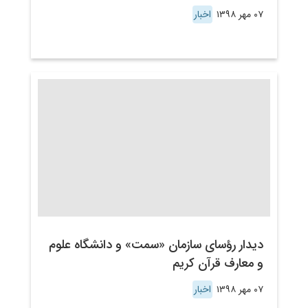
۰۷ مهر ۱۳۹۸
اخبار
دیدار رؤسای سازمان «سمت» و دانشگاه علوم
و معارف قرآن کریم
۰۷ مهر ۱۳۹۸
اخبار