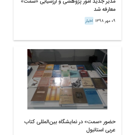
مدیر جدید امور پژوهشی و ارزشیابی «سمت»
معارفه شد
۰۹ مهر ۱۳۹۸
اخبار
حضور «سمت» در نمایشگاه بین‌المللی کتاب
عربی استانبول