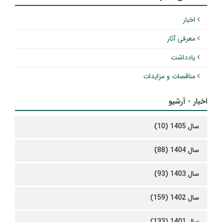
اخبار
معرفی آثار
یادداشت
مناقصات و مزایدات
اخبار - آرشیو
سال 1405 (10)
سال 1404 (88)
سال 1403 (93)
سال 1402 (159)
سال 1401 (133)