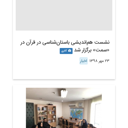
نشست هم‌اندیشی باستان‌شناسی در قرآن در
«سمت» برگزار شد
گالری
۲۳ مهر ۱۳۹۸
اخبار