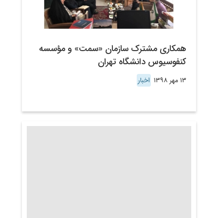
همکاری مشترک سازمان «سمت» و مؤسسه
کنفوسیوس دانشگاه تهران
۱۳ مهر ۱۳۹۸
اخبار