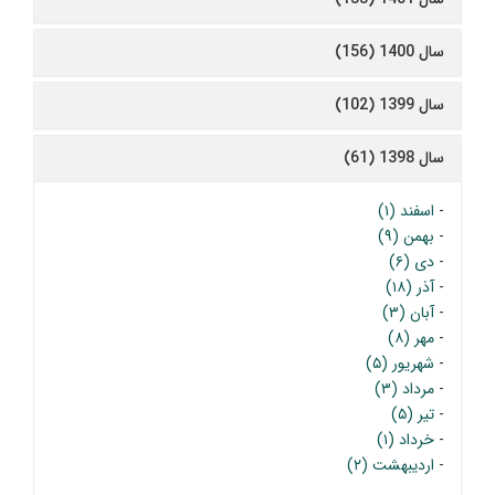
سال 1400 (156)
سال 1399 (102)
سال 1398 (61)
-
اسفند (۱)
-
بهمن (۹)
-
دی (۶)
-
آذر (۱۸)
-
آبان (۳)
-
مهر (۸)
-
شهریور (۵)
-
مرداد (۳)
-
تیر (۵)
-
خرداد (۱)
-
اردیبهشت (۲)