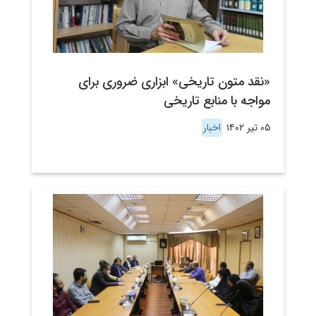
«نقد متون تاریخی» ابزاری ضروری برای
مواجه با منابع تاریخی
۰۵ تیر ۱۴۰۲
اخبار