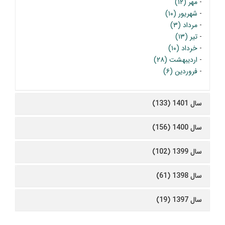
-
مهر (۱۲)
-
شهریور (۱۰)
-
مرداد (۳)
-
تیر (۱۳)
-
خرداد (۱۰)
-
اردیبهشت (۲۸)
-
فروردین (۶)
سال 1401 (133)
سال 1400 (156)
سال 1399 (102)
سال 1398 (61)
سال 1397 (19)