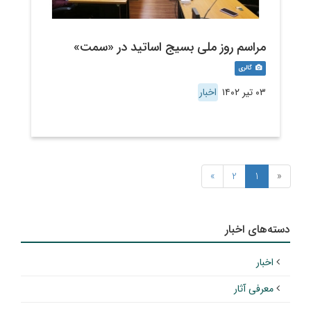
مراسم روز ملی بسیج اساتید در «سمت»
گالری
۰۳ تیر ۱۴۰۲
اخبار
»
2
1
«
دسته‌های اخبار
اخبار
معرفی آثار