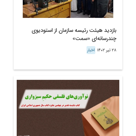
بازدید هیئت رئیسه سازمان از استودیوی
چندرسانه‌ای «سمت»
۲۸ تیر ۱۴۰۲
اخبار