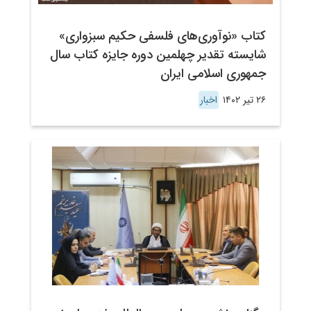
کتاب «نوآوری‌های فلسفی حکیم سبزواری»
شایسته تقدیر چهلمین دوره جایزه کتاب سال
جمهوری اسلامی ایران
۲۶ تیر ۱۴۰۲
اخبار