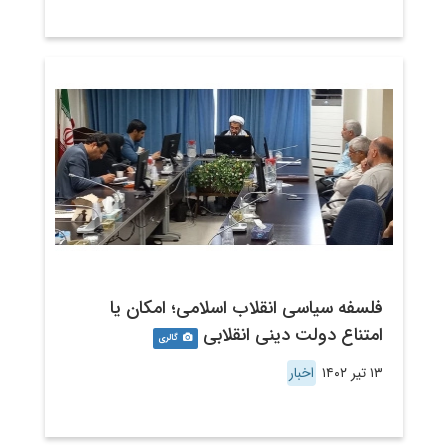
فلسفه سیاسی انقلاب اسلامی؛ امکان یا
امتناع دولت دینی انقلابی
گالری
۱۳ تیر ۱۴۰۲
اخبار