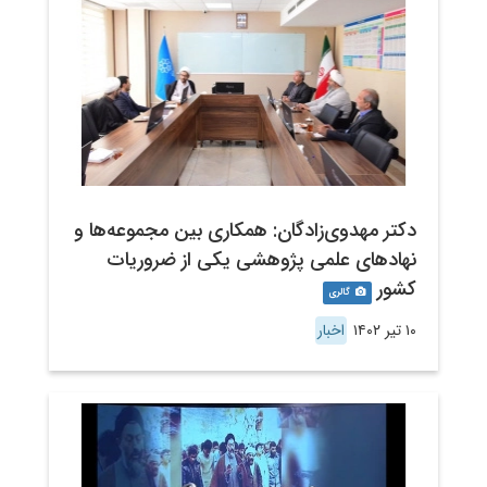
دکتر مهدوی‌زادگان: همکاری بین مجموعه‌ها و
نهادهای علمی پژوهشی یکی از ضروریات
کشور
گالری
۱۰ تیر ۱۴۰۲
اخبار