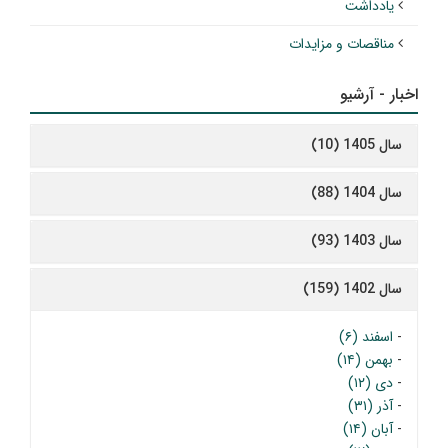
یادداشت
مناقصات و مزایدات
اخبار - آرشیو
سال 1405 (10)
سال 1404 (88)
سال 1403 (93)
سال 1402 (159)
-
اسفند (۶)
-
بهمن (۱۴)
-
دی (۱۲)
-
آذر (۳۱)
-
آبان (۱۴)