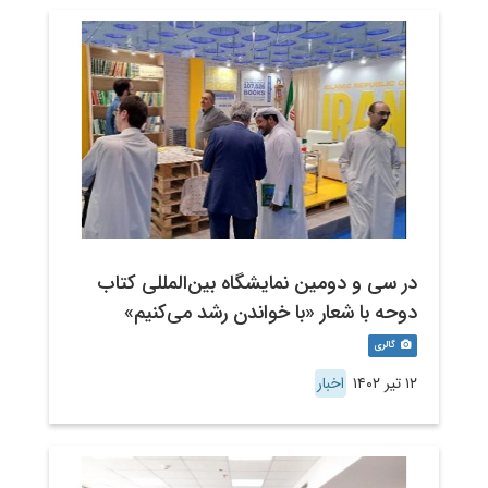
در سی و دومین نمایشگاه بین‌المللی کتاب
دوحه با شعار «با خواندن رشد می‌کنیم»
گالری
۱۲ تیر ۱۴۰۲
اخبار