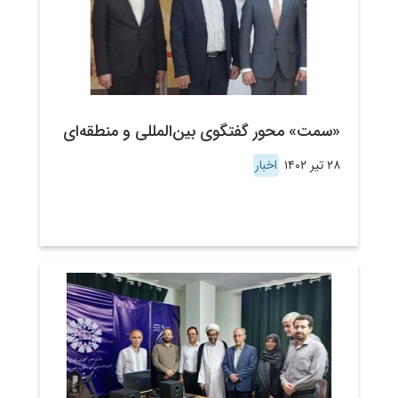
«سمت» محور گفتگوی بین‌المللی و منطقه‌ای
۲۸ تیر ۱۴۰۲
اخبار