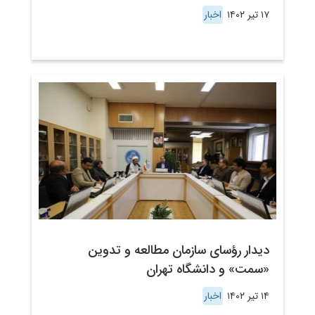
۱۷ تیر ۱۴۰۲
اخبار
دیدار رؤسای سازمان مطالعه و تدوین
«سمت» و دانشگاه تهران
۱۴ تیر ۱۴۰۲
اخبار