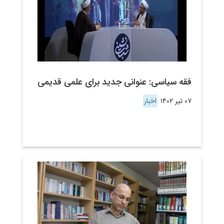
فقه سیاسی: عنوانی جدید برای علمی قدیمی
۰۷ تیر ۱۴۰۲
اخبار