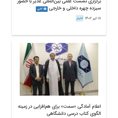
برگزاری نشست علمی بین‌المللی غدیر با حضور
سیزده چهره داخلی و خارجی
گالری
۱۸ تیر ۱۴۰۲
اخبار
اعلام آمادگی «سمت» برای هم‌افزایی در زمینه
الگوی کتاب درسی دانشگاهی