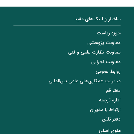
ساختار‌‌ و‌‌ لینک‌های مفید
حوزه ریاست
معاونت پژوهشی
معاونت نظارت علمی و فنی
معاونت اجرایی
روابط عمومی
مدیریت همکاری‌های علمی بین‌المللی
دفتر قم
اداره ترجمه
ارتباط با مدیران
دفتر تلفن
منوی اصلی