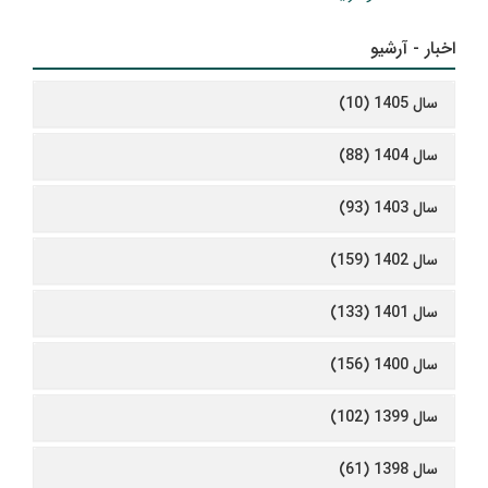
اخبار - آرشیو
سال 1405 (10)
سال 1404 (88)
سال 1403 (93)
سال 1402 (159)
سال 1401 (133)
سال 1400 (156)
سال 1399 (102)
سال 1398 (61)