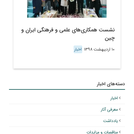
نشست همکاری‌های علمی و فرهنگی ایران و
چین
۱۰ اردیبهشت ۱۳۹۸
اخبار
دسته‌های اخبار
اخبار
معرفی آثار
یادداشت
مناقصات و مزایدات