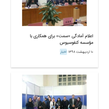
اعلام آمادگی «سمت» برای همکاری با
مؤسسه کنفوسیوس
۱۰ اردیبهشت ۱۳۹۸
اخبار