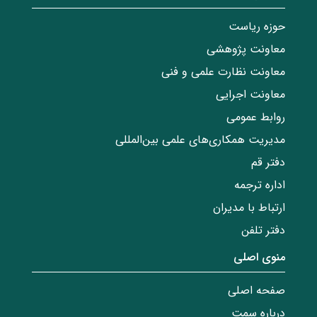
حوزه ریاست
معاونت پژوهشی
معاونت نظارت علمی و فنی
معاونت اجرایی
روابط عمومی
مدیریت همکاری‌های علمی بین‌المللی
دفتر قم
اداره ترجمه
ارتباط با مدیران
دفتر تلفن
منوی اصلی
صفحه اصلی
درباره سمت